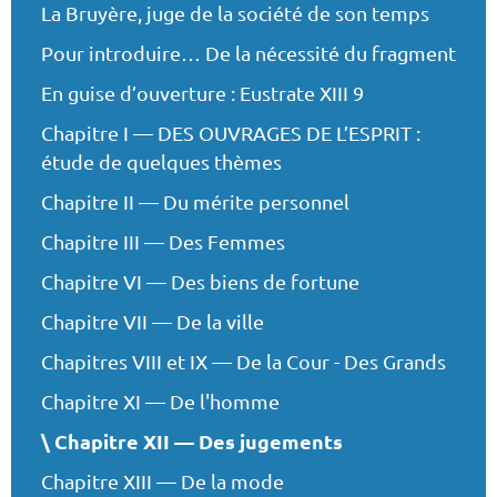
La Bruyère, juge de la société de son temps
Pour introduire… De la nécessité du fragment
En guise d’ouverture : Eustrate XIII 9
Chapitre I — DES OUVRAGES DE L’ESPRIT :
étude de quelques thèmes
Chapitre II — Du mérite personnel
Chapitre III — Des Femmes
Chapitre VI — Des biens de fortune
Chapitre VII — De la ville
Chapitres VIII et IX — De la Cour - Des Grands
Chapitre XI — De l'homme
Chapitre XII — Des jugements
Chapitre XIII — De la mode