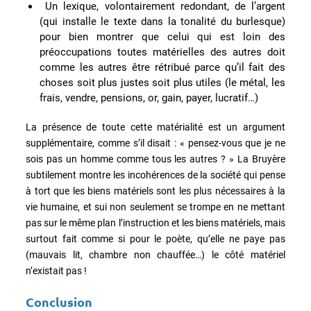
Un lexique, volontairement redondant, de l’argent
(qui installe le texte dans la tonalité du burlesque)
pour bien montrer que celui qui est loin des
préoccupations toutes matérielles des autres doit
comme les autres être rétribué parce qu’il fait des
choses soit plus justes soit plus utiles (le métal, les
frais, vendre, pensions, or, gain, payer, lucratif…)
La présence de toute cette matérialité est un argument
supplémentaire, comme s’il disait : « pensez-vous que je ne
sois pas un homme comme tous les autres ? » La Bruyère
subtilement montre les incohérences de la société qui pense
à tort que les biens matériels sont les plus nécessaires à la
vie humaine, et sui non seulement se trompe en ne mettant
pas sur le même plan l’instruction et les biens matériels, mais
surtout fait comme si pour le poète, qu’elle ne paye pas
(mauvais lit, chambre non chauffée…) le côté matériel
n’existait pas !
Conclusion