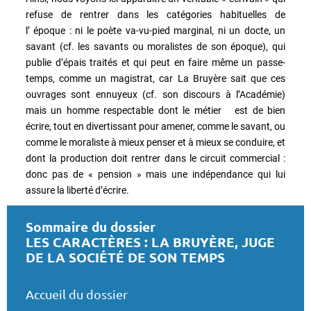
refuse de rentrer dans les catégories habituelles de
l’ époque : ni le poète va-vu-pied marginal, ni un docte, un
savant (cf. les savants ou moralistes de son époque), qui
publie d’épais traités et qui peut en faire même un passe-
temps, comme un magistrat, car La Bruyère sait que ces
ouvrages sont ennuyeux (cf. son discours à l’Académie)
mais un homme respectable dont le métier est de bien
écrire, tout en divertissant pour amener, comme le savant, ou
comme le moraliste à mieux penser et à mieux se conduire, et
dont la production doit rentrer dans le circuit commercial :
donc pas de « pension » mais une indépendance qui lui
assure la liberté d’écrire.
Sommaire du dossier
LES CARACTÈRES : LA BRUYÈRE, JUGE
DE LA SOCIÉTÉ DE SON TEMPS
Accueil du dossier