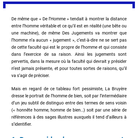
De même que « De l’Homme » tendait à montrer la distance
entre l’homme véritable et ce qu’il est en réalité (une bête ou
une machine), de même Des Jugements va montrer que
l’homme n’a aucun « jugement », c’est-à-dire ne se sert pas
de cette faculté qui est le propre de l’homme et qui consiste
dans l’exercice de sa raison. Ainsi les jugements sont
pervertis, dans la mesure où la faculté qui devrait y présider
n’est jamais présente, et pour toutes sortes de raisons, qu’il
va s’agir de préciser.
Mais en regard de ce tableau fort pessimiste, La Bruyère
dresse le portrait de l’homme de bien, soit par l’intermédiaire
d’un jeu subtil de distinguo entre des termes de sens voisin
(« honnête homme, homme de bien…) soit par une série de
références à des sages illustres auxquels il tend d’ailleurs à
s’identifier.