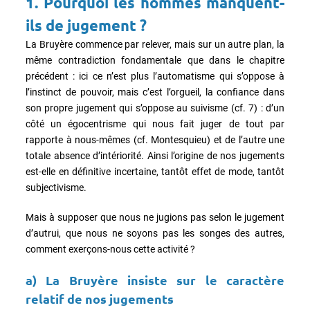
1. Pourquoi les hommes manquent-
ils de jugement ?
La Bruyère commence par relever, mais sur un autre plan, la
même contradiction fondamentale que dans le chapitre
précédent : ici ce n’est plus l’automatisme qui s’oppose à
l’instinct de pouvoir, mais c’est l’orgueil, la confiance dans
son propre jugement qui s’oppose au suivisme (cf. 7) : d’un
côté un égocentrisme qui nous fait juger de tout par
rapporte à nous-mêmes (cf. Montesquieu) et de l’autre une
totale absence d’intériorité. Ainsi l’origine de nos jugements
est-elle en définitive incertaine, tantôt effet de mode, tantôt
subjectivisme.
Mais à supposer que nous ne jugions pas selon le jugement
d’autrui, que nous ne soyons pas les songes des autres,
comment exerçons-nous cette activité ?
a) La Bruyère insiste sur le caractère
relatif de nos jugements