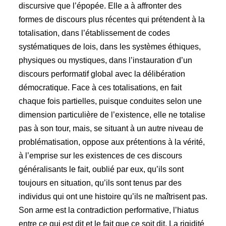
discursive que l’épopée. Elle a à affronter des
formes de discours plus récentes qui prétendent à la
totalisation, dans l’établissement de codes
systématiques de lois, dans les systèmes éthiques,
physiques ou mystiques, dans l’instauration d’un
discours performatif global avec la délibération
démocratique. Face à ces totalisations, en fait
chaque fois partielles, puisque conduites selon une
dimension particulière de l’existence, elle ne totalise
pas à son tour, mais, se situant à un autre niveau de
problématisation, oppose aux prétentions à la vérité,
à l’emprise sur les existences de ces discours
généralisants le fait, oublié par eux, qu’ils sont
toujours en situation, qu’ils sont tenus par des
individus qui ont une histoire qu’ils ne maîtrisent pas.
Son arme est la contradiction performative, l’hiatus
entre ce qui est dit et le fait que ce soit dit. La rigidité