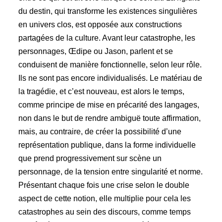
du destin, qui transforme les existences singulières
en univers clos, est opposée aux constructions
partagées de la culture. Avant leur catastrophe, les
personnages, Œdipe ou Jason, parlent et se
conduisent de manière fonctionnelle, selon leur rôle.
Ils ne sont pas encore individualisés. Le matériau de
la tragédie, et c’est nouveau, est alors le temps,
comme principe de mise en précarité des langages,
non dans le but de rendre ambiguë toute affirmation,
mais, au contraire, de créer la possibilité d’une
représentation publique, dans la forme individuelle
que prend progressivement sur scène un
personnage, de la tension entre singularité et norme.
Présentant chaque fois une crise selon le double
aspect de cette notion, elle multiplie pour cela les
catastrophes au sein des discours, comme temps