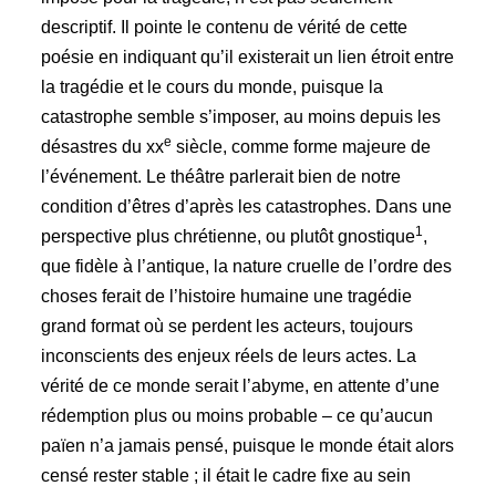
descriptif. Il pointe le contenu de vérité de cette
poésie en indiquant qu’il existerait un lien étroit entre
la tragédie et le cours du monde, puisque la
catastrophe semble s’imposer, au moins depuis les
e
désastres du xx
siècle, comme forme majeure de
l’événement. Le théâtre parlerait bien de notre
condition d’êtres d’après les catastrophes. Dans une
1
perspective plus chrétienne, ou plutôt gnostique
,
que fidèle à l’antique, la nature cruelle de l’ordre des
choses ferait de l’histoire humaine une tragédie
grand format où se perdent les acteurs, toujours
inconscients des enjeux réels de leurs actes. La
vérité de ce monde serait l’abyme, en attente d’une
rédemption plus ou moins probable – ce qu’aucun
païen n’a jamais pensé, puisque le monde était alors
censé rester stable ; il était le cadre fixe au sein