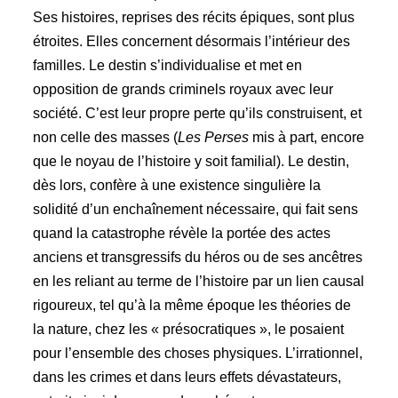
Ses histoires, reprises des récits épiques, sont plus
étroites. Elles concernent désormais l’intérieur des
familles. Le destin s’individualise et met en
opposition de grands criminels royaux avec leur
société. C’est leur propre perte qu’ils construisent, et
non celle des masses (
Les Perses
mis à part, encore
que le noyau de l’histoire y soit familial). Le destin,
dès lors, confère à une existence singulière la
solidité d’un enchaînement nécessaire, qui fait sens
quand la catastrophe révèle la portée des actes
anciens et transgressifs du héros ou de ses ancêtres
en les reliant au terme de l’histoire par un lien causal
rigoureux, tel qu’à la même époque les théories de
la nature, chez les « présocratiques », le posaient
pour l’ensemble des choses physiques. L’irrationnel,
dans les crimes et dans leurs effets dévastateurs,