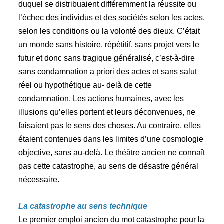
duquel se distribuaient différemment la réussite ou
l’échec des individus et des sociétés selon les actes,
selon les conditions ou la volonté des dieux. C’était
un monde sans histoire, répétitif, sans projet vers le
futur et donc sans tragique généralisé, c’est-à-dire
sans condamnation a priori des actes et sans salut
réel ou hypothétique au- delà de cette
condamnation. Les actions humaines, avec les
illusions qu’elles portent et leurs déconvenues, ne
faisaient pas le sens des choses. Au contraire, elles
étaient contenues dans les limites d’une cosmologie
objective, sans au-delà. Le théâtre ancien ne connaît
pas cette catastrophe, au sens de désastre général
nécessaire.
La catastrophe au sens technique
Le premier emploi ancien du mot catastrophe pour la