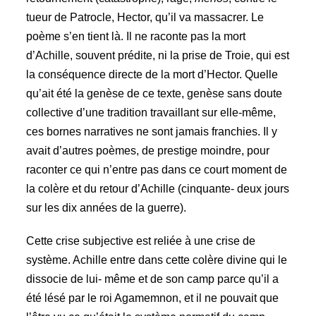
tueur de Patrocle, Hector, qu’il va massacrer. Le
poème s’en tient là. Il ne raconte pas la mort
d’Achille, souvent prédite, ni la prise de Troie, qui est
la conséquence directe de la mort d’Hector. Quelle
qu’ait été la genèse de ce texte, genèse sans doute
collective d’une tradition travaillant sur elle-même,
ces bornes narratives ne sont jamais franchies. Il y
avait d’autres poèmes, de prestige moindre, pour
raconter ce qui n’entre pas dans ce court moment de
la colère et du retour d’Achille (cinquante- deux jours
sur les dix années de la guerre).
Cette crise subjective est reliée à une crise de
système. Achille entre dans cette colère divine qui le
dissocie de lui- même et de son camp parce qu’il a
été lésé par le roi Agamemnon, et il ne pouvait que