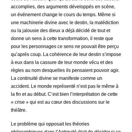
accomplies, des arguments développés en scène,
un événement change le cours du temps. Même si
une machinerie divine avec le destin, la malédiction
ou la jalousie des dieux a déjà décidé de tout et
donne un sens à cette transformation, il reste que
pour les personnages ce sens ne pouvait être perçu
qu’après coup. La cohérence de leur destin s’impose
à eux dans la cassure de leur monde vécu et des
règles au nom desquelles ils pensaient pouvoir agir.
La continuité divine se manifeste comme un
accident. Le monde représenté n’est pas le même à
la fin et au début. C’est bien l’interprétation de cette
« crise » qui est au cœur des discussions sur le
théâtre.
Le problème qui opposait les théories
philosophiques dans l’Antiquité était de décider si ce