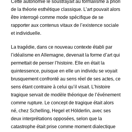
Cette autonomie le soustrayait au formalisme a priori
de la théorie esthétique classique. L’art pouvait alors
être interrogé comme mode spécifique de se
rapporter aux contenus vitaux de l’existence sociale
et individuelle.
La tragédie, dans ce nouveau contexte établi par
l’idéalisme en Allemagne, devenait la forme d’art qui
permettait de penser l’histoire. Elle en était la
quintessence, puisque en elle un individu se voyait
brusquement confronté au sens réel de ses actes, ce
sens étant contraire à celui qu’il visait. L’histoire
tragique servait de modèle théorique de l’événement
comme rupture. Le concept de tragique était alors
né, chez Schelling, Hegel et Hölderlin, avec ses
deux interprétations opposées, selon que la
catastrophe était prise comme moment dialectique