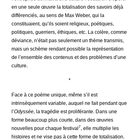
en une seule œuvre la totalisation des savoirs déjà
différenciés, au sens de Max Weber, qui la
constituaient, qu’ils soient religieux, poétiques,
politiques, guerriers, éthiques, etc. La colère, comme
déviance, n’était pas seulement un thème transmis,
mais un schème rendant possible la représentation
de l’ensemble des contenus et des problèmes d’une
culture.
*
Face à ce poème unique, même s’il est
intrinsèquement variable, auquel ne fait pendant que
l’
Odyssée
, la tragédie est proliférante. Dans une
forme beaucoup plus courte, dans des œuvres
7
nouvelles pour chaque festival
, elle multiplie les
histoires et ne vise pas à cette forme de totalisation.