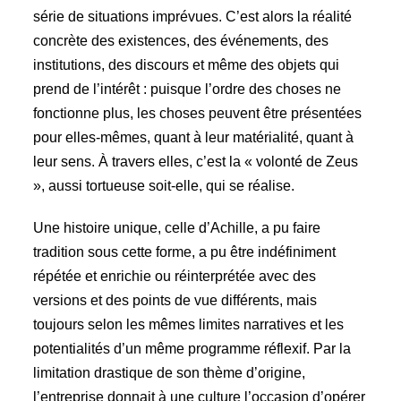
série de situations imprévues. C’est alors la réalité
concrète des existences, des événements, des
institutions, des discours et même des objets qui
prend de l’intérêt : puisque l’ordre des choses ne
fonctionne plus, les choses peuvent être présentées
pour elles-mêmes, quant à leur matérialité, quant à
leur sens. À travers elles, c’est la « volonté de Zeus
», aussi tortueuse soit-elle, qui se réalise.
Une histoire unique, celle d’Achille, a pu faire
tradition sous cette forme, a pu être indéfiniment
répétée et enrichie ou réinterprétée avec des
versions et des points de vue différents, mais
toujours selon les mêmes limites narratives et les
potentialités d’un même programme réflexif. Par la
limitation drastique de son thème d’origine,
l’entreprise donnait à une culture l’occasion d’opérer