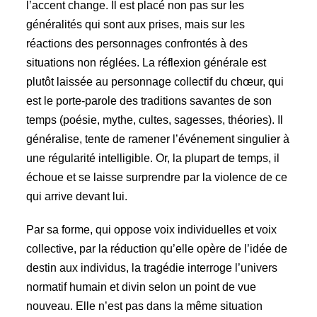
l’accent change. Il est placé non pas sur les
généralités qui sont aux prises, mais sur les
réactions des personnages confrontés à des
situations non réglées. La réflexion générale est
plutôt laissée au personnage collectif du chœur, qui
est le porte-parole des traditions savantes de son
temps (poésie, mythe, cultes, sagesses, théories). Il
généralise, tente de ramener l’événement singulier à
une régularité intelligible. Or, la plupart de temps, il
échoue et se laisse surprendre par la violence de ce
qui arrive devant lui.
Par sa forme, qui oppose voix individuelles et voix
collective, par la réduction qu’elle opère de l’idée de
destin aux individus, la tragédie interroge l’univers
normatif humain et divin selon un point de vue
nouveau. Elle n’est pas dans la même situation