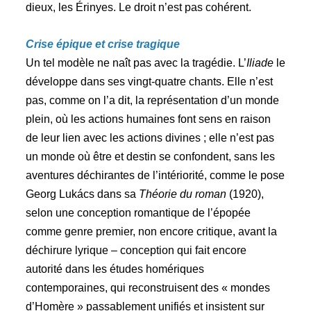
dieux, les Érinyes. Le droit n’est pas cohérent.
Crise épique et crise tragique
Un tel modèle ne naît pas avec la tragédie. L’
Iliade
le
développe dans ses vingt-quatre chants. Elle n’est
pas, comme on l’a dit, la représentation d’un monde
plein, où les actions humaines font sens en raison
de leur lien avec les actions divines ; elle n’est pas
un monde où être et destin se confondent, sans les
aventures déchirantes de l’intériorité, comme le pose
Georg Lukács dans sa
Théorie du roman
(1920),
selon une conception romantique de l’épopée
comme genre premier, non encore critique, avant la
déchirure lyrique – conception qui fait encore
autorité dans les études homériques
contemporaines, qui reconstruisent des « mondes
d’Homère » passablement unifiés et insistent sur