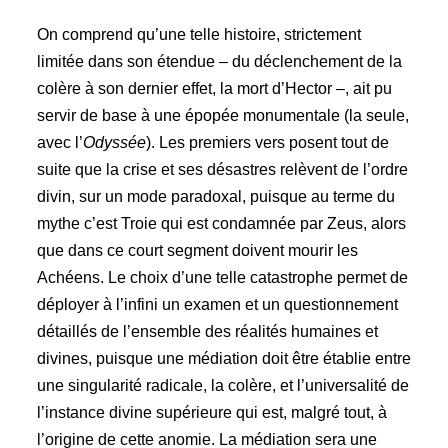
On comprend qu’une telle histoire, strictement
limitée dans son étendue – du déclenchement de la
colère à son dernier effet, la mort d’Hector –, ait pu
servir de base à une épopée monumentale (la seule,
avec l’
Odyssée
). Les premiers vers posent tout de
suite que la crise et ses désastres relèvent de l’ordre
divin, sur un mode paradoxal, puisque au terme du
mythe c’est Troie qui est condamnée par Zeus, alors
que dans ce court segment doivent mourir les
Achéens. Le choix d’une telle catastrophe permet de
déployer à l’infini un examen et un questionnement
détaillés de l’ensemble des réalités humaines et
divines, puisque une médiation doit être établie entre
une singularité radicale, la colère, et l’universalité de
l’instance divine supérieure qui est, malgré tout, à
l’origine de cette anomie. La médiation sera une