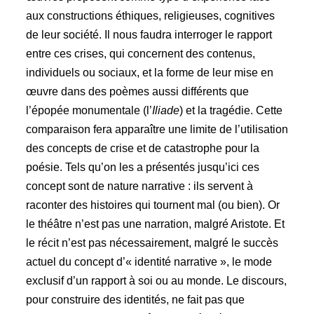
aux constructions éthiques, religieuses, cognitives
de leur société. Il nous faudra interroger le rapport
entre ces crises, qui concernent des contenus,
individuels ou sociaux, et la forme de leur mise en
œuvre dans des poèmes aussi différents que
l’épopée monumentale (l’
Iliade
) et la tragédie. Cette
comparaison fera apparaître une limite de l’utilisation
des concepts de crise et de catastrophe pour la
poésie. Tels qu’on les a présentés jusqu’ici ces
concept sont de nature narrative : ils servent à
raconter des histoires qui tournent mal (ou bien). Or
le théâtre n’est pas une narration, malgré Aristote. Et
le récit n’est pas nécessairement, malgré le succès
actuel du concept d’« identité narrative », le mode
exclusif d’un rapport à soi ou au monde. Le discours,
pour construire des identités, ne fait pas que