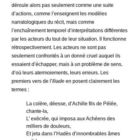
déroule alors pas seulement comme une suite
d’actions, comme l’enseignent les modèles
narratologiques du récit, mais comme
l’enchaînement temporel d’interprétations différentes
par les acteurs du tout de leur situation. Il fonctionne
rétrospectivement. Les acteurs ne sont pas
seulement confrontés à un donné cruel auquel ils
essaient d’échapper, mais à un problème de sens,
d’où leurs atermoiements, leurs erreurs. Les
premiers vers de l’
Iliade
en posent clairement les
termes :
La colère, déesse, d’Achille fils de Pélée,
chante-la,
L’ exécrée, qui imposa aux Achéens des
milliers de douleurs,
Et jeta dans l’Hadès d’innombrables âmes