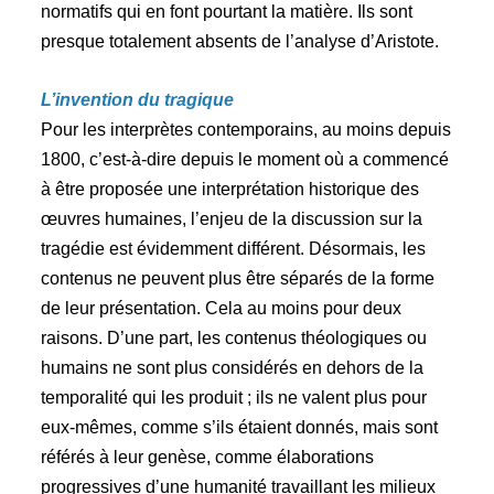
normatifs qui en font pourtant la matière. Ils sont
presque totalement absents de l’analyse d’Aristote.
L’invention du tragique
Pour les interprètes contemporains, au moins depuis
1800, c’est-à-dire depuis le moment où a commencé
à être proposée une interprétation historique des
œuvres humaines, l’enjeu de la discussion sur la
tragédie est évidemment différent. Désormais, les
contenus ne peuvent plus être séparés de la forme
de leur présentation. Cela au moins pour deux
raisons. D’une part, les contenus théologiques ou
humains ne sont plus considérés en dehors de la
temporalité qui les produit ; ils ne valent plus pour
eux-mêmes, comme s’ils étaient donnés, mais sont
référés à leur genèse, comme élaborations
progressives d’une humanité travaillant les milieux