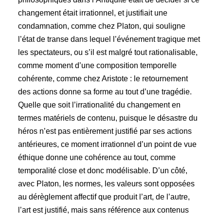
changement était irrationnel, et justifiait une
condamnation, comme chez Platon, qui souligne
l’état de transe dans lequel l’événement tragique met
les spectateurs, ou s’il est malgré tout rationalisable,
comme moment d’une composition temporelle
cohérente, comme chez Aristote : le retournement
des actions donne sa forme au tout d’une tragédie.
Quelle que soit l’irrationalité du changement en
termes matériels de contenu, puisque le désastre du
héros n’est pas entièrement justifié par ses actions
antérieures, ce moment irrationnel d’un point de vue
éthique donne une cohérence au tout, comme
temporalité close et donc modélisable. D’un côté,
avec Platon, les normes, les valeurs sont opposées
au dérèglement affectif que produit l’art, de l’autre,
l’art est justifié, mais sans référence aux contenus