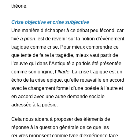
théorie.
Crise objective et crise subjective
Une manière d’échapper à ce débat peu fécond, car
fixé
a priori
, est de revenir sur la notion d’événement
tragique comme crise. Pour mieux comprendre ce
que tente de faire la tragédie, mieux vaut partir de
l’œuvre qui dans l’Antiquité a parfois été présentée
comme son origine, l’
Iliade
. La crise tragique est un
écho de la crise épique, qu’elle retravaille en accord
avec le changement formel d’une poésie à l’autre et
en accord avec une autre demande sociale
adressée à la poésie.
Cela nous aidera à proposer des éléments de
réponse à la question générale de ce que les
œuvres proposent comme type d’expérience face