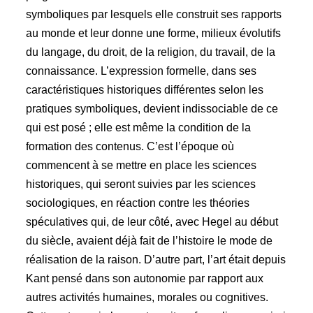
symboliques par lesquels elle construit ses rapports
au monde et leur donne une forme, milieux évolutifs
du langage, du droit, de la religion, du travail, de la
connaissance. L’expression formelle, dans ses
caractéristiques historiques différentes selon les
pratiques symboliques, devient indissociable de ce
qui est posé ; elle est même la condition de la
formation des contenus. C’est l’époque où
commencent à se mettre en place les sciences
historiques, qui seront suivies par les sciences
sociologiques, en réaction contre les théories
spéculatives qui, de leur côté, avec Hegel au début
du siècle, avaient déjà fait de l’histoire le mode de
réalisation de la raison. D’autre part, l’art était depuis
Kant pensé dans son autonomie par rapport aux
autres activités humaines, morales ou cognitives.