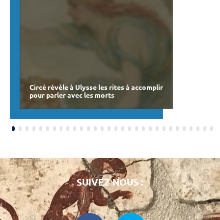
Circé révèle à Ulysse les rites à accomplir
pour parler avec les morts
SUIVEZ NOUS :