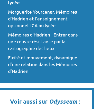
lycée
Marguerite Yourcenar, Mémoires
d’Hadrien et l'enseignement
optionnel LCA au lycée
Mémoires d’Hadrien - Entrer dans
une œuvre résistante par la
cartographie des lieux
Fixité et mouvement, dynamique
d'une relation dans les Mémoires
d'Hadrien
Voir aussi sur
Odysseum
: