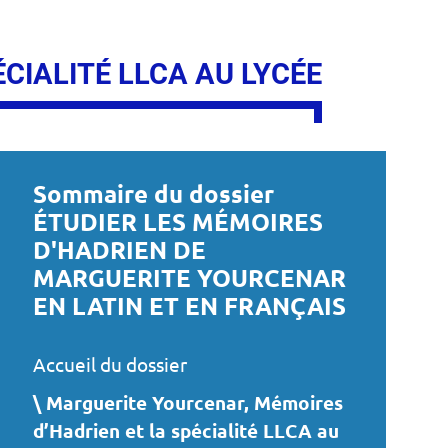
CIALITÉ LLCA AU LYCÉE
Sommaire du dossier
ÉTUDIER LES MÉMOIRES
D'HADRIEN DE
MARGUERITE YOURCENAR
EN LATIN ET EN FRANÇAIS
Accueil du dossier
Marguerite Yourcenar, Mémoires
d’Hadrien et la spécialité LLCA au