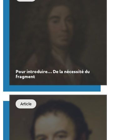
Pour introduire… De la nécessité du
fragment
Article