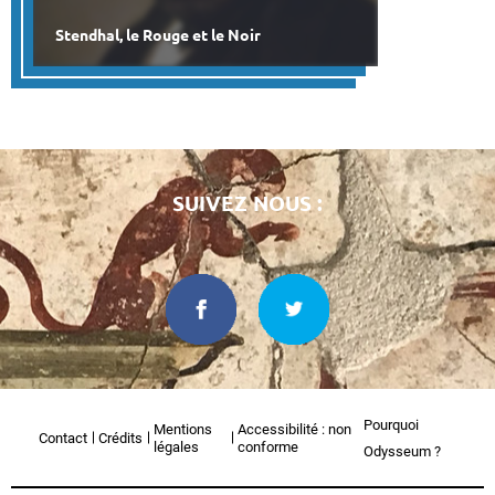
Stendhal, le Rouge et le Noir
SUIVEZ NOUS :
Pourquoi
Mentions
Accessibilité : non
Contact
Crédits
légales
conforme
Odysseum ?