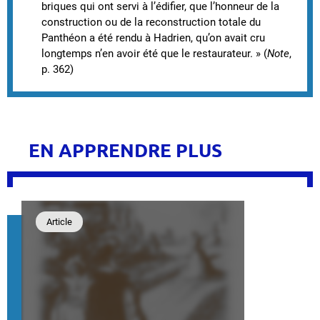
briques qui ont servi à l’édifier, que l’honneur de la
construction ou de la reconstruction totale du
Panthéon a été rendu à Hadrien, qu’on avait cru
longtemps n’en avoir été que le restaurateur. » (
Note
,
p. 362)
EN APPRENDRE PLUS
Article