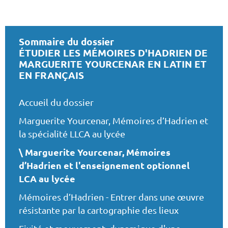
Sommaire du dossier
ÉTUDIER LES MÉMOIRES D'HADRIEN DE
MARGUERITE YOURCENAR EN LATIN ET
EN FRANÇAIS
Accueil du dossier
Marguerite Yourcenar, Mémoires d’Hadrien et
la spécialité LLCA au lycée
Marguerite Yourcenar, Mémoires
d’Hadrien et l'enseignement optionnel
LCA au lycée
Mémoires d’Hadrien - Entrer dans une œuvre
résistante par la cartographie des lieux