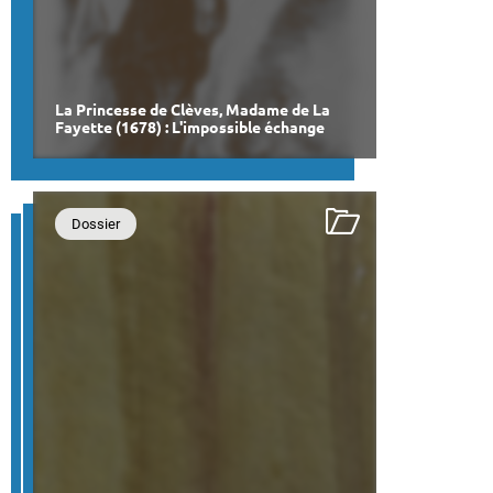
La Princesse de Clèves, Madame de La
Fayette (1678) : L'impossible échange
Dossier