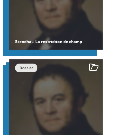
Stendhal : La restriction de champ
Dossier