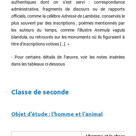
authentiques dont on s’est servi : correspondance
administrative, fragments de discours ou de rapports
officiels, comme la célèbre
Adresse de Lambèse
, conservés le
plus souvent par des inscriptions ; poèmes mentionnés par
les auteurs du temps, comme l’illustre
Animula vagula
blandula
, ou retrouvés sur les monuments où ils figuraient à
titre d’inscriptions votives […]. »
- Pour certains détails de l’œuvre, voir les notes insérées
dans les tableaux ci-dessous
Classe de seconde
Objet d'étude : l'homme et l'animal