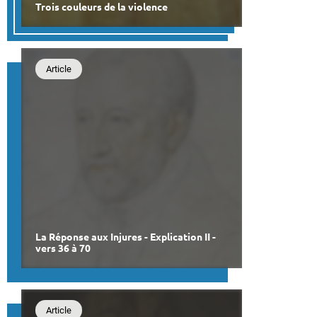
Trois couleurs de la violence
Article
La Réponse aux Injures - Explication II -
vers 36 à 70
Article