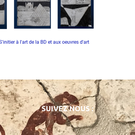
S'initier à l'art de la BD et aux oeuvres d'art
SUIVEZ NOUS :