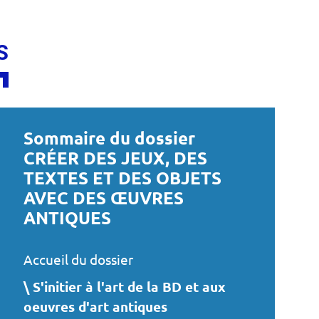
S
Sommaire du dossier
CRÉER DES JEUX, DES
TEXTES ET DES OBJETS
AVEC DES ŒUVRES
ANTIQUES
Accueil du dossier
S'initier à l'art de la BD et aux
oeuvres d'art antiques