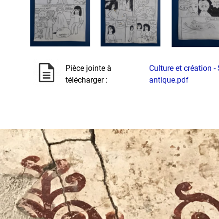
Pièce jointe à
Culture et création - 
télécharger :
antique.pdf