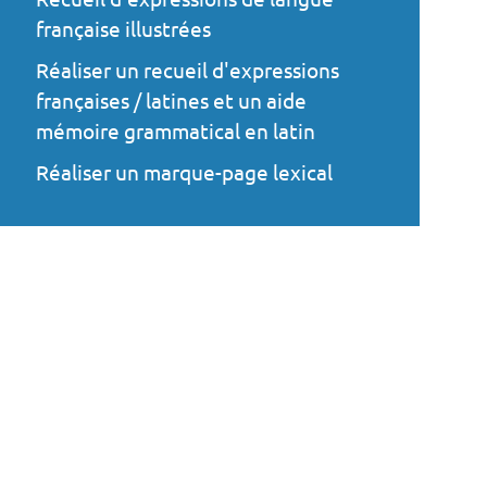
française illustrées
Réaliser un recueil d'expressions
françaises / latines et un aide
mémoire grammatical en latin
Réaliser un marque-page lexical