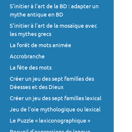
S'initier à l'art de la BD : adapter un
mythe antique en BD
S'initier à l'art de la mosaïque avec
les mythes grecs
La forêt de mots animée
Accrobranche
La fête des mots
Créer un jeu des sept familles des
Déesses et des Dieux
Créer un jeu des sept familles lexical
Jeu de l'oie mythologique ou lexical
Le Puzzle « lexiconographique »
Recueil d'expressions de langue