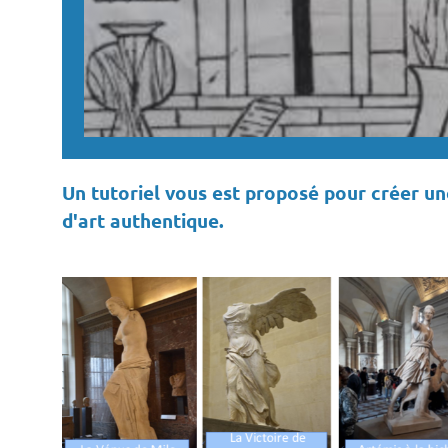
Un tutoriel vous est proposé pour créer un
d'art authentique.