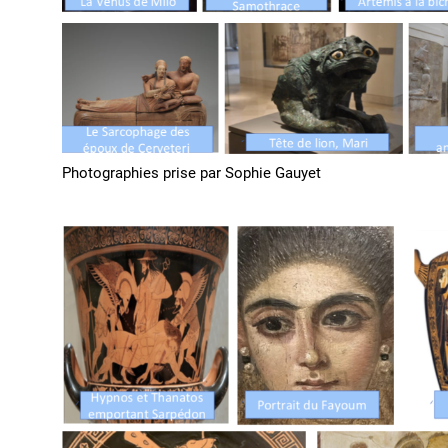
Photographies prise par Sophie Gauyet