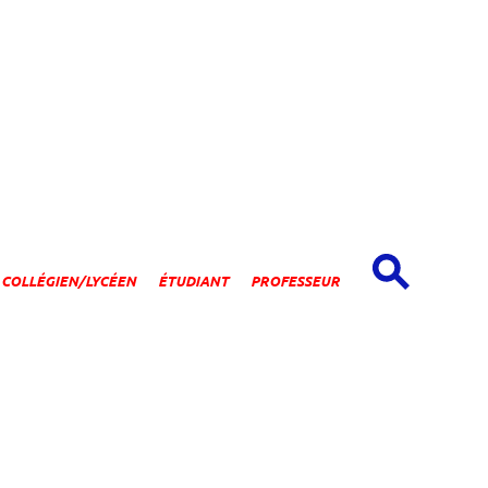
spaces
COLLÉGIEN/LYCÉEN
ÉTUDIANT
PROFESSEUR