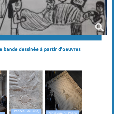
e bande dessinée à partir d'oeuvres