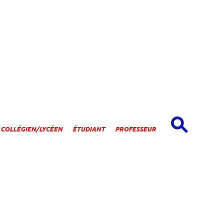
spaces
COLLÉGIEN/LYCÉEN
ÉTUDIANT
PROFESSEUR