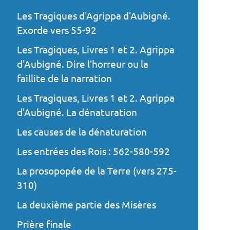
Les Tragiques d'Agrippa d'Aubigné.
Exorde vers 55-92
Les Tragiques, Livres 1 et 2. Agrippa
d'Aubigné. Dire l’horreur ou la
faillite de la narration
Les Tragiques, Livres 1 et 2. Agrippa
d'Aubigné. La dénaturation
Les causes de la dénaturation
Les entrées des Rois : 562-580-592
La prosopopée de la Terre (vers 275-
310)
La deuxième partie des Misères
Prière finale