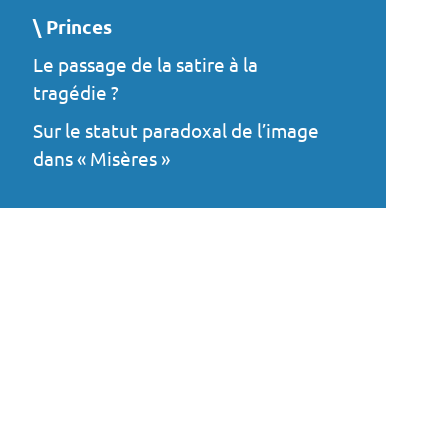
Princes
Le passage de la satire à la
tragédie ?
Sur le statut paradoxal de l’image
dans « Misères »