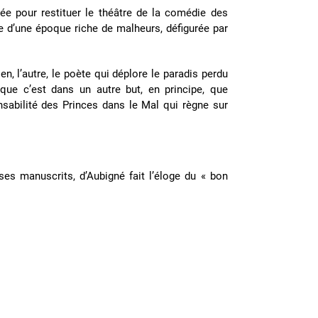
e pour restituer le théâtre de la comédie des
re d’une époque riche de malheurs, défigurée par
en, l’autre, le poète qui déplore le paradis perdu
que c’est dans un autre but, en principe, que
nsabilité des Princes dans le Mal qui règne sur
ses manuscrits, d’Aubigné fait l’éloge du « bon