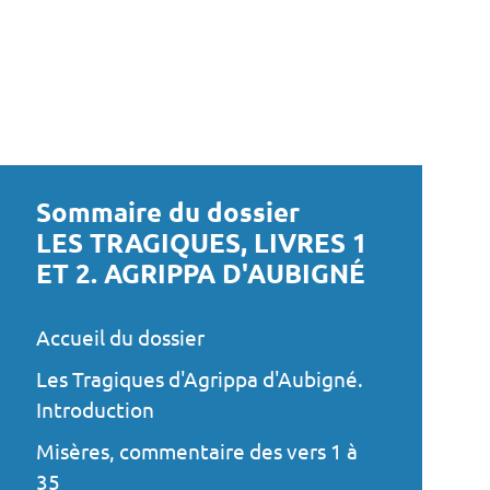
Sommaire du dossier
LES TRAGIQUES, LIVRES 1
ET 2. AGRIPPA D'AUBIGNÉ
Accueil du dossier
Les Tragiques d'Agrippa d'Aubigné.
Introduction
Misères, commentaire des vers 1 à
35