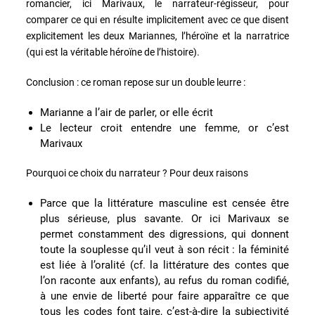
romancier, ici Marivaux, le narrateur-régisseur, pour
comparer ce qui en résulte implicitement avec ce que disent
explicitement les deux Mariannes, l’héroïne et la narratrice
(qui est la véritable héroïne de l’histoire).
Conclusion : ce roman repose sur un double leurre :
Marianne a l’air de parler, or elle écrit
Le lecteur croit entendre une femme, or c’est
Marivaux
Pourquoi ce choix du narrateur ? Pour deux raisons
Parce que la littérature masculine est censée être
plus sérieuse, plus savante. Or ici Marivaux se
permet constamment des digressions, qui donnent
toute la souplesse qu’il veut à son récit : la féminité
est liée à l’oralité (cf. la littérature des contes que
l’on raconte aux enfants), au refus du roman codifié,
à une envie de liberté pour faire apparaître ce que
tous les codes font taire, c’est-à-dire la subjectivité