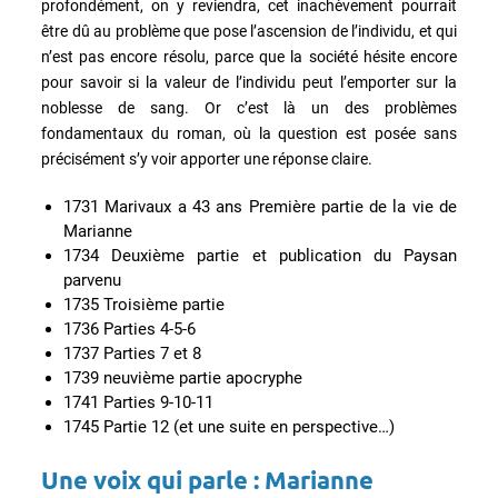
profondément, on y reviendra, cet inachèvement pourrait
être dû au problème que pose l’ascension de l’individu, et qui
n’est pas encore résolu, parce que la société hésite encore
pour savoir si la valeur de l’individu peut l’emporter sur la
noblesse de sang. Or c’est là un des problèmes
fondamentaux du roman, où la question est posée sans
précisément s’y voir apporter une réponse claire.
1731 Marivaux a 43 ans Première partie de la vie de
Marianne
1734 Deuxième partie et publication du Paysan
parvenu
1735 Troisième partie
1736 Parties 4-5-6
1737 Parties 7 et 8
1739 neuvième partie apocryphe
1741 Parties 9-10-11
1745 Partie 12 (et une suite en perspective…)
Une voix qui parle : Marianne