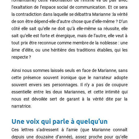
l’exaltation de l’espace social de communication. Et ce sera
la contradiction dans laquelle se débattra Marianne :la vérité
de son être dépend-elle d’autre chose que d’elle-même ? D’un
côté elle sait qu’elle ne doit qu’à elle-même sa réussite, elle
sait qu’elle est forte et énergique, mais de l’autre, elle veut à
tout prix être reconnue comme membre de la noblesse : une
âme d’élite, ou une héritière des traditions établies, qui les
respecte ?
Ainsi nous sommes laissés seuls en face de Marianne, sans
cette présence souvent ironique que le narrateur adopte
souvent envers ses personnages. Il n’y a pas de coupure
essentielle entre les deux Mariannes, et cette intimité qui
nous est dévoilée sert de garant à la vérité dite par la
narratrice.
Une voix qui parle à quelqu’un
Ces lettres s’adressent à l’amie (que Marianne connaît
depuis une douzaine d’année), assez proche pour qu’elle