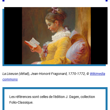
La Liseuse
(détail), Jean-Honoré Fragonard, 1770-1772, ©
Wikimedia
commons
Les références sont celles de l'édition J. Dagen, collection
Folio-Classique.