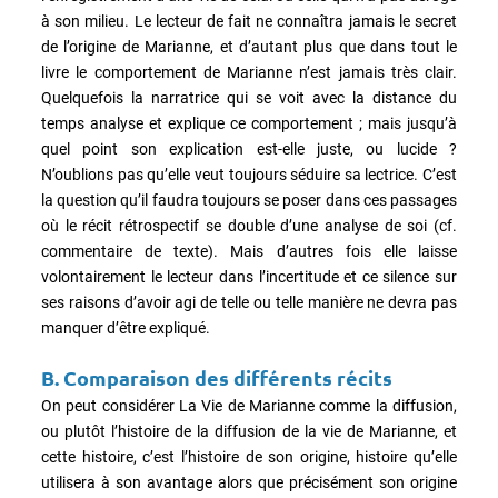
à son milieu. Le lecteur de fait ne connaîtra jamais le secret
de l’origine de Marianne, et d’autant plus que dans tout le
livre le comportement de Marianne n’est jamais très clair.
Quelquefois la narratrice qui se voit avec la distance du
temps analyse et explique ce comportement ; mais jusqu’à
quel point son explication est-elle juste, ou lucide ?
N’oublions pas qu’elle veut toujours séduire sa lectrice. C’est
la question qu’il faudra toujours se poser dans ces passages
où le récit rétrospectif se double d’une analyse de soi (cf.
commentaire de texte). Mais d’autres fois elle laisse
volontairement le lecteur dans l’incertitude et ce silence sur
ses raisons d’avoir agi de telle ou telle manière ne devra pas
manquer d’être expliqué.
B.
Comparaison des différents récits
On peut considérer La Vie de Marianne comme la diffusion,
ou plutôt l’histoire de la diffusion de la vie de Marianne, et
cette histoire, c’est l’histoire de son origine, histoire qu’elle
utilisera à son avantage alors que précisément son origine