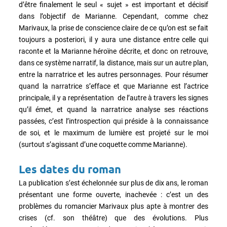
d’être finalement le seul « sujet » est important et décisif
dans l’objectif de Marianne. Cependant, comme chez
Marivaux, la prise de conscience claire de ce qu’on est se fait
toujours a posteriori, il y aura une distance entre celle qui
raconte et la Marianne héroïne décrite, et donc on retrouve,
dans ce système narratif, la distance, mais sur un autre plan,
entre la narratrice et les autres personnages. Pour résumer
quand la narratrice s’efface et que Marianne est l’actrice
principale, il y a représentation de l’autre à travers les signes
qu’il émet, et quand la narratrice analyse ses réactions
passées, c’est l’introspection qui préside à la connaissance
de soi, et le maximum de lumière est projeté sur le moi
(surtout s’agissant d’une coquette comme Marianne).
Les dates du roman
La publication s’est échelonnée sur plus de dix ans, le roman
présentant une forme ouverte, inachevée : c’est un des
problèmes du romancier Marivaux plus apte à montrer des
crises (cf. son théâtre) que des évolutions. Plus