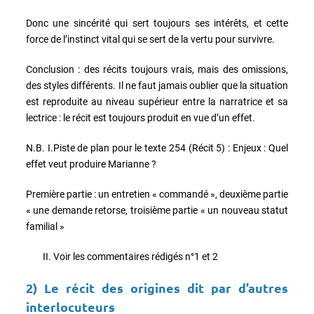
Donc une sincérité qui sert toujours ses intérêts, et cette
force de l’instinct vital qui se sert de la vertu pour survivre.
Conclusion : des récits toujours vrais, mais des omissions,
des styles différents. Il ne faut jamais oublier que la situation
est reproduite au niveau supérieur entre la narratrice et sa
lectrice : le récit est toujours produit en vue d’un effet.
N.B. I.Piste de plan pour le texte 254 (Récit 5) : Enjeux : Quel
effet veut produire Marianne ?
Première partie : un entretien « commandé », deuxième partie
« une demande retorse, troisième partie « un nouveau statut
familial »
II. Voir les commentaires rédigés n°1 et 2
2)
Le récit des origines dit par d’autres
interlocuteurs