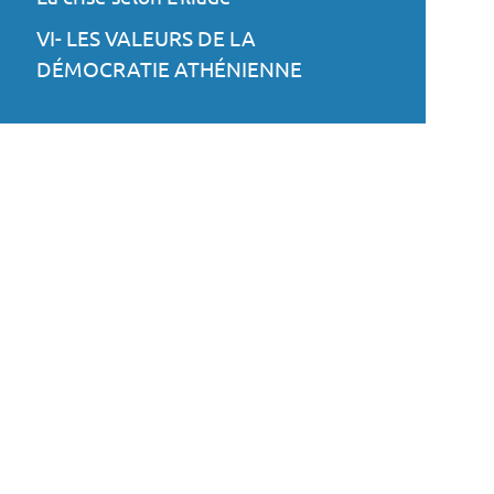
VI- LES VALEURS DE LA
DÉMOCRATIE ATHÉNIENNE