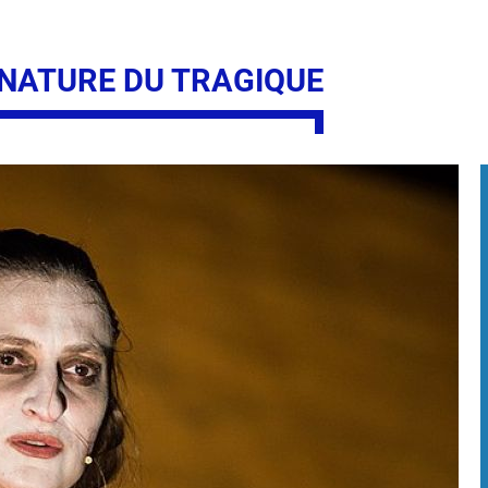
 NATURE DU TRAGIQUE