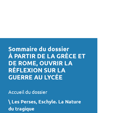
Sommaire du dossier
À PARTIR DE LA GRÈCE ET
DE ROME, OUVRIR LA
RÉFLEXION SUR LA
GUERRE AU LYCÉE
Accueil du dossier
Les Perses, Eschyle. La Nature
du tragique