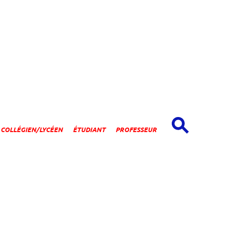
spaces
COLLÉGIEN/LYCÉEN
ÉTUDIANT
PROFESSEUR