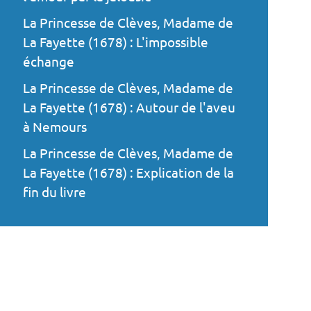
La Princesse de Clèves, Madame de
La Fayette (1678) : L'impossible
échange
La Princesse de Clèves, Madame de
La Fayette (1678) : Autour de l'aveu
à Nemours
La Princesse de Clèves, Madame de
La Fayette (1678) : Explication de la
fin du livre