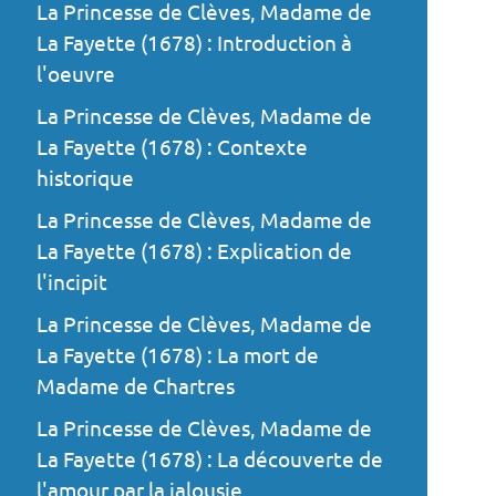
La Princesse de Clèves, Madame de
La Fayette (1678) : Introduction à
l'oeuvre
La Princesse de Clèves, Madame de
La Fayette (1678) : Contexte
historique
La Princesse de Clèves, Madame de
La Fayette (1678) : Explication de
l'incipit
La Princesse de Clèves, Madame de
La Fayette (1678) : La mort de
Madame de Chartres
La Princesse de Clèves, Madame de
La Fayette (1678) : La découverte de
l'amour par la jalousie