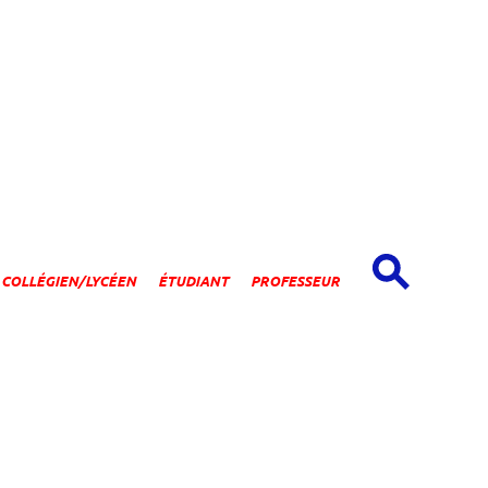
spaces
COLLÉGIEN/LYCÉEN
ÉTUDIANT
PROFESSEUR