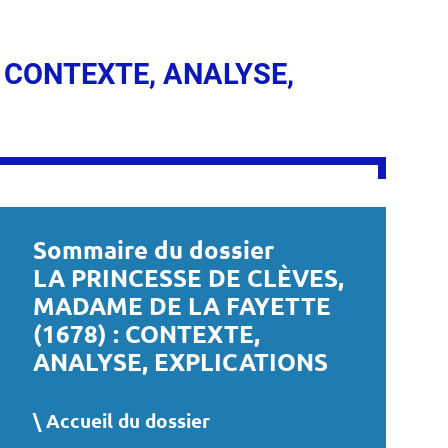
: CONTEXTE, ANALYSE,
Sommaire du dossier
LA PRINCESSE DE CLÈVES,
MADAME DE LA FAYETTE
(1678) : CONTEXTE,
ANALYSE, EXPLICATIONS
Accueil du dossier