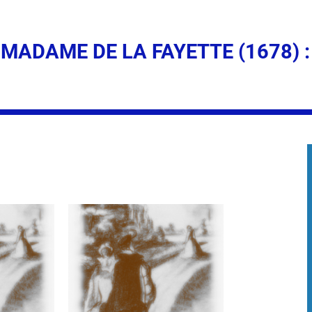
 MADAME DE LA FAYETTE (1678) 