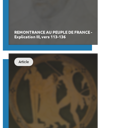
REMONTRANCE AU PEUPLE DE FRANCE -
Explication III, vers 113-136
Article