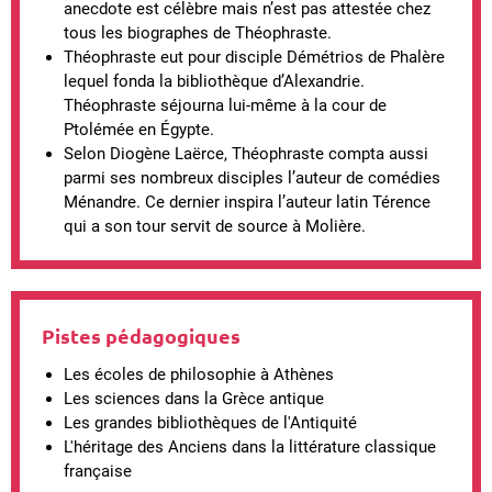
anecdote est célèbre mais n’est pas attestée chez
tous les biographes de Théophraste.
Théophraste eut pour disciple Démétrios de Phalère
lequel fonda la bibliothèque d’Alexandrie.
Théophraste séjourna lui-même à la cour de
Ptolémée en Égypte.
Selon Diogène Laërce, Théophraste compta aussi
parmi ses nombreux disciples l’auteur de comédies
Ménandre. Ce dernier inspira l’auteur latin Térence
qui a son tour servit de source à Molière.
Pistes pédagogiques
Les écoles de philosophie à Athènes
Les sciences dans la Grèce antique
Les grandes bibliothèques de l'Antiquité
L'héritage des Anciens dans la littérature classique
française