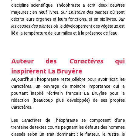
discipline scientifique, Théophraste a écrit deux oeuvres
majeures : en neuf livres,
Sur L’histoire des plantes
où sont
décrits leurs organes et leurs fonctions, et en six livres,
Sur
les causes des plantes
où le développement des végétaux est
lié à la température de leur milieu et à la présence de l’eau.
Auteur des
Caractères
qui
inspirèrent La Bruyère
Aujourd’hui Théophraste reste célèbre pour avoir écrit les
Caractères
, un ouvrage de moindre importance qui a
pourtant inspiré l’écrivain français La Bruyère pour la
rédaction (beaucoup plus développée) de ses propres
Caractères
.
Les
Caractères
de Théophraste se composent d’une
trentaine de textes courts peignant les défauts des hommes
classés selon un trait dominant : le flatteur, le rustre, le