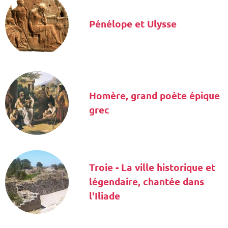
Pénélope et Ulysse
Homère, grand poète épique
grec
Troie - La ville historique et
légendaire, chantée dans
l'Iliade