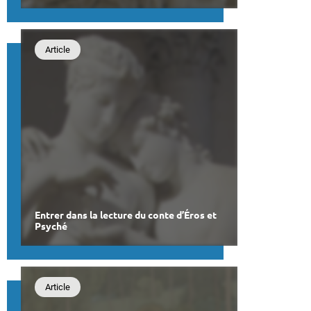
Article
Entrer dans la lecture du conte d’Éros et
Psyché
Article