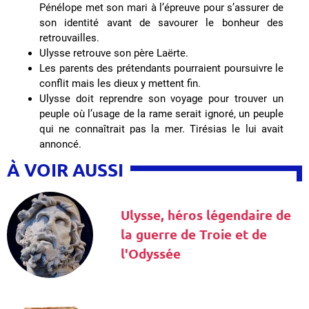
Pénélope met son mari à l’épreuve pour s’assurer de
son identité avant de savourer le bonheur des
retrouvailles.
Ulysse retrouve son père Laërte.
Les parents des prétendants pourraient poursuivre le
conflit mais les dieux y mettent fin.
Ulysse doit reprendre son voyage pour trouver un
peuple où l’usage de la rame serait ignoré, un peuple
qui ne connaîtrait pas la mer. Tirésias le lui avait
annoncé.
À VOIR AUSSI
Ulysse, héros légendaire de
la guerre de Troie et de
l'Odyssée