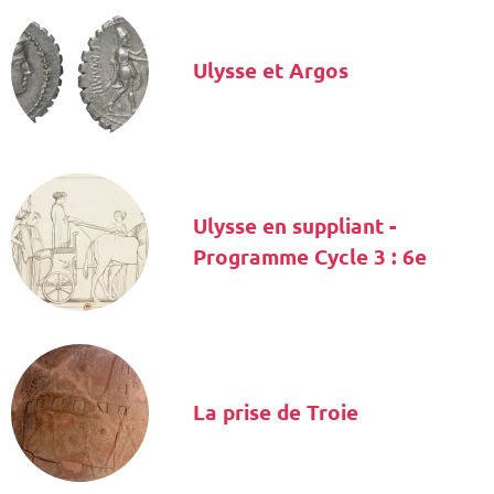
Ulysse et Argos
Ulysse en suppliant -
Programme Cycle 3 : 6e
La prise de Troie