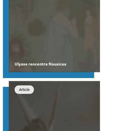
Ulysse rencontre Nausicaa
Article