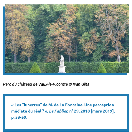
Parc du château de Vaux-le-Vicomte © Ivan Glita
« Les “lunettes” de M. de La Fontaine. Une perception
médiate du réel ? »,
Le Fablier,
n° 29, 2018 [mars 2019],
p. 53-59.