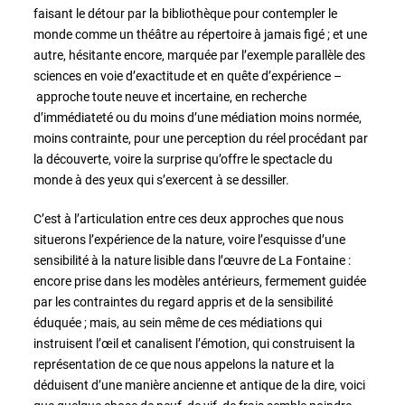
faisant le détour par la bibliothèque pour contempler le
monde comme un théâtre au répertoire à jamais figé ; et une
autre, hésitante encore, marquée par l’exemple parallèle des
sciences en voie d’exactitude et en quête d’expérience –
approche toute neuve et incertaine, en recherche
d’immédiateté ou du moins d’une médiation moins normée,
moins contrainte, pour une perception du réel procédant par
la découverte, voire la surprise qu’offre le spectacle du
monde à des yeux qui s’exercent à se dessiller.
C’est à l’articulation entre ces deux approches que nous
situerons l’expérience de la nature, voire l’esquisse d’une
sensibilité à la nature lisible dans l’œuvre de La Fontaine :
encore prise dans les modèles antérieurs, fermement guidée
par les contraintes du regard appris et de la sensibilité
éduquée ; mais, au sein même de ces médiations qui
instruisent l’œil et canalisent l’émotion, qui construisent la
représentation de ce que nous appelons la nature et la
déduisent d’une manière ancienne et antique de la dire, voici