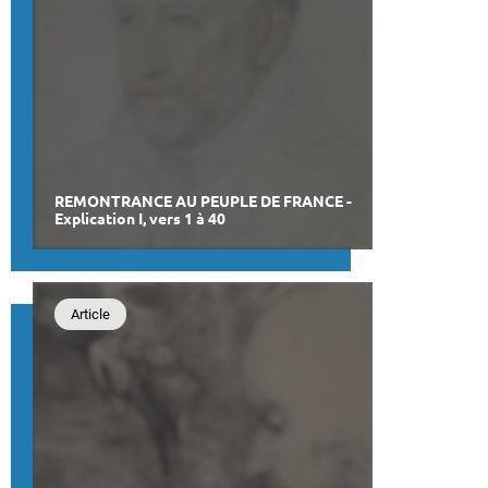
REMONTRANCE AU PEUPLE DE FRANCE -
Explication I, vers 1 à 40
Article