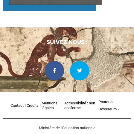
SUIVEZ NOUS :
Pourquoi
Mentions
Accessibilité : non
Contact
Crédits
légales
conforme
Odysseum ?
Ministère de l'Éducation nationale