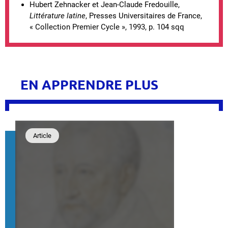
Hubert Zehnacker et Jean-Claude Fredouille,
Littérature latine
, Presses Universitaires de France,
« Collection Premier Cycle », 1993, p. 104 sqq
EN APPRENDRE PLUS
Article