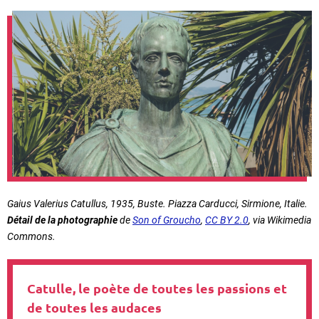
Gaius Valerius Catullus
, 1935, Buste. Piazza Carducci, Sirmione, Italie.
Détail de la photographie
de
Son of Groucho
,
CC BY 2.0
, via Wikimedia
Commons.
Catulle, le poète de toutes les passions et
de toutes les audaces