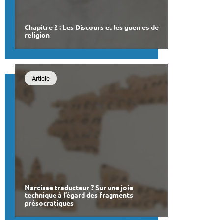
Chapitre 2 : Les Discours et les guerres de
religion
Article
Narcisse traducteur ? Sur une joie
technique à l’égard des fragments
présocratiques