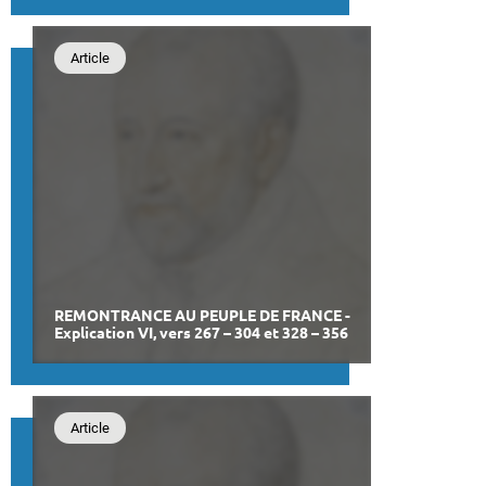
Article
REMONTRANCE AU PEUPLE DE FRANCE -
Explication VI, vers 267 – 304 et 328 – 356
Article