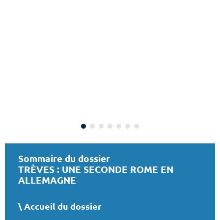
Sommaire du dossier
TRÈVES : UNE SECONDE ROME EN
ALLEMAGNE
Accueil du dossier