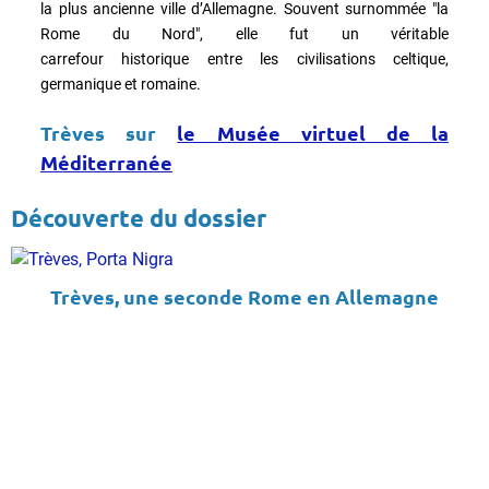
la plus ancienne ville d’Allemagne. Souvent surnommée "la
Rome du Nord", elle fut un véritable
carrefour historique entre les civilisations celtique,
germanique et romaine.
Trèves sur
le Musée virtuel de la
Méditerranée
Découverte du dossier
Trèves, une seconde Rome en Allemagne