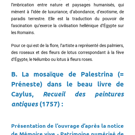
l’imbrication entre nature et paysages humanisés, qui
mènent à l’idée de luxuriance, d’abondance, d’exotisme, de
paradis terrestre. Elle est la traduction du pouvoir de
fascination qu’exerce la civilisation hellénique d’Égypte sur
les Romains.
Pour ce qui est de la flore, l’artiste a représenté des palmiers,
des roseaux et des fleurs de lotus correspondant à la fève
d’Égypte, le Nélumbo ou lotus à fleurs roses.
B. La mosaïque de Palestrina (=
Préneste) dans le beau livre de
Caylus,
Recueil des peintures
antiques
(1757) :
Présentation de l’ouvrage d’après la notice
de Mémoire vive - Patrimoine numérisé de