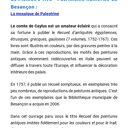
Besançon :
La mosaïque de Palestrine
Le comte de Caylus est un amateur éclairé
qui a consacré
sa fortune à publier le
Recueil d’antiquités égyptiennes,
étrusques, grecques, gauloises
(7 volumes, 1752-1767). Ces
livres sont illustrés en couleurs, par des gravures peintes à la
main. Grâce à ces reproductions, les motifs des peintures
antiques récemment redécouvertes en Italie peuvent se
diffuser à travers toute l’Europe, et influencer la décoration
intérieure des palais.
En 1757, il publie un recueil somptueux, en exemplaires très
peu nombreux, de reproductions de peintures antiques. C’est
l’un de ces exemplaires que la Bibliothèque municipale de
Besançon a acquis en 2006.
Dans cet ouvrage paru sous le titre
Recueil des peintures
antiques imitées fidèlement pour les couleurs et pour le trait,