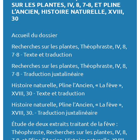
SUR LES PLANTES, IV, 8, 7-8, ET PLINE
L’ANCIEN, HISTOIRE NATURELLE, XVIII,
30
Accueil du dossier
Recherches sur les plantes, Théophraste, IV, 8,
7-8 - Texte et traduction
Recherches sur les plantes, Théophraste, IV, 8,
7-8 - Traduction juxtalinéaire
Histoire naturelle, Pline l’Ancien, « La fève »,
XVIII, 30 - Texte et traduction
Histoire naturelle, Pline l’Ancien, « La fève »,
XVIII, 30. - Traduction juxtalinéaire
Étude de deux extraits traitant de la fève :
Théophraste, Recherches sur les plantes, IV, 8,