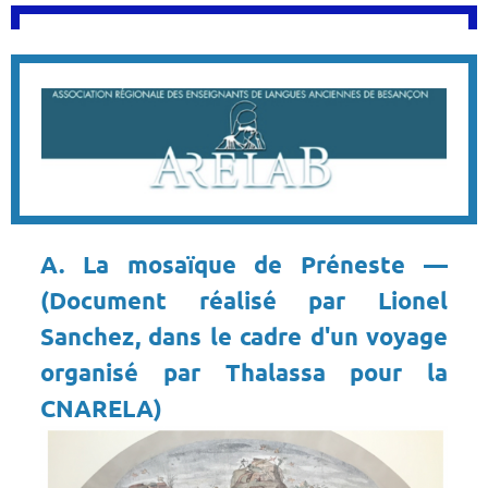
A. La mosaïque de Préneste —
(Document réalisé par Lionel
Sanchez, dans le cadre d'un voyage
organisé par Thalassa pour la
CNARELA)