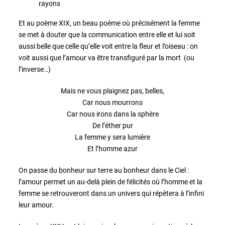
rayons
Et au poème XIX, un beau poème où précisément la femme
se met à douter que la communication entre elle et lui soit
aussi belle que celle qu’elle voit entre la fleur et l’oiseau : on
voit aussi que l’amour va être transfiguré par la mort (ou
l’inverse…)
Mais ne vous plaignez pas, belles,
Car nous mourrons
Car nous irons dans la sphère
De l’éther pur
La femme y sera lumière
Et l’homme azur
On passe du bonheur sur terre au bonheur dans le Ciel :
l’amour permet un au-delà plein de félicités où l’homme et la
femme se retrouveront dans un univers qui répètera à l’infini
leur amour.