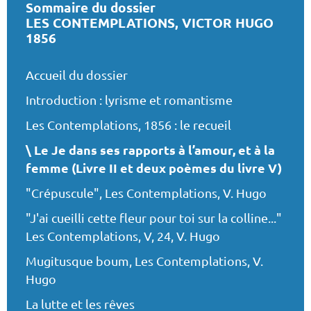
Sommaire du dossier
LES CONTEMPLATIONS, VICTOR HUGO
1856
Accueil du dossier
Introduction : lyrisme et romantisme
Les Contemplations, 1856 : le recueil
Le Je dans ses rapports à l’amour, et à la
femme (Livre II et deux poèmes du livre V)
"Crépuscule", Les Contemplations, V. Hugo
"J'ai cueilli cette fleur pour toi sur la colline..."
Les Contemplations, V, 24, V. Hugo
Mugitusque boum, Les Contemplations, V.
Hugo
La lutte et les rêves