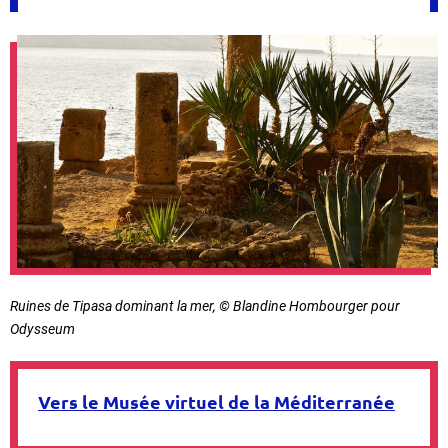
Ruines de Tipasa dominant la mer, © Blandine Hombourger pour
Odysseum
Vers le Musée virtuel de la Méditerranée