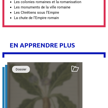
Les colonies romaines et la romanisation
Les monuments de la ville romaine
Les Chrétiens sous l’Empire
La chute de l’Empire romain
EN APPRENDRE PLUS
Dossier