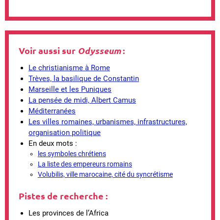
Voir aussi sur
Odysseum
:
Le christianisme à Rome
Trèves, la basilique de Constantin
Marseille et les Puniques
La pensée de midi, Albert Camus
Méditerranées
Les villes romaines, urbanismes, infrastructures,
organisation politique
En deux mots :
les symboles chrétiens
La liste des empereurs romains
Volubilis, ville marocaine, cité du syncrétisme
Pistes de recherche :
Les provinces de l’Africa