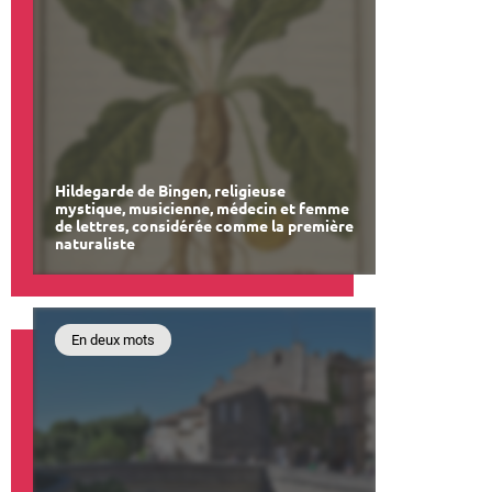
Hildegarde de Bingen, religieuse
mystique, musicienne, médecin et femme
de lettres, considérée comme la première
naturaliste
En deux mots