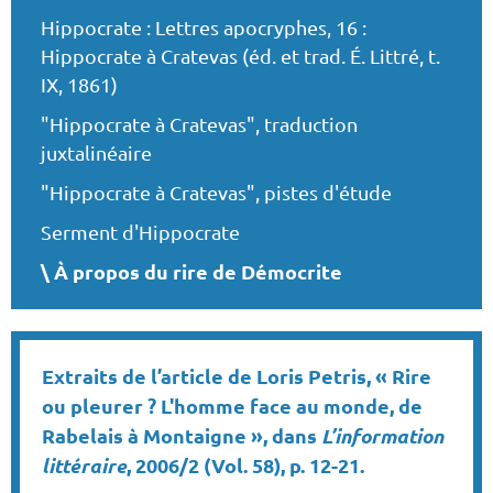
Hippocrate : Lettres apocryphes, 16 :
Hippocrate à Cratevas (éd. et trad. É. Littré, t.
IX, 1861)
"Hippocrate à Cratevas", traduction
juxtalinéaire
"Hippocrate à Cratevas", pistes d'étude
Serment d'Hippocrate
À propos du rire de Démocrite
Extraits de l’article de Loris Petris, « Rire
ou pleurer ? L'homme face au monde, de
Rabelais à Montaigne », dans
L’information
littéraire
, 2006/2 (Vol. 58), p. 12-21.