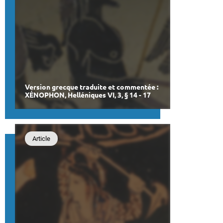
Version grecque traduite et commentée :
XÉNOPHON, Helléniques VI, 3, § 14 - 17
Article