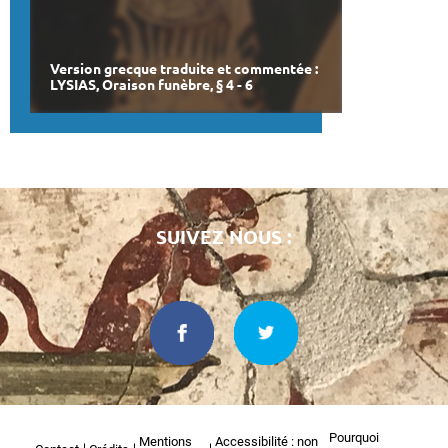
Version grecque traduite et commentée :
LYSIAS, Oraison funèbre, § 4 - 6
SUIVEZ NOUS :
Pourquoi
Mentions
Accessibilité : non