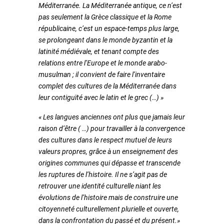
Méditerranée. La Méditerranée antique, ce n’est
pas seulement la Grèce classique et la Rome
républicaine, c’est un espace-temps plus large,
se prolongeant dans le monde byzantin et la
latinité médiévale, et tenant compte des
relations entre l’Europe et le monde arabo-
musulman ; il convient de faire l’inventaire
complet des cultures de la Méditerranée dans
leur contiguïté avec le latin et le grec (…) »
« Les langues anciennes ont plus que jamais leur
raison d’être ( …) pour travailler à la convergence
des cultures dans le respect mutuel de leurs
valeurs propres, grâce à un enseignement des
origines communes qui dépasse et transcende
les ruptures de l’histoire. Il ne s’agit pas de
retrouver une identité culturelle niant les
évolutions de l’histoire mais de construire une
citoyenneté culturellement plurielle et ouverte,
dans la confrontation du passé et du présent.»