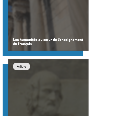
Les humanités au cœur de l’enseignement
du français
Article