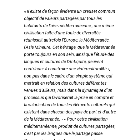
« Il existe de façon évidente un creuset commun
objectif de valeurs partagées par tous les
habitants de l’aire méditerranéenne ; une même
civilisation faite d’une foule de diversités
réunissait autrefois l’Europe, la Méditerranée,
l’Asie Mineure. Cet héritage, que la Méditerranée
porte toujours en son sein, ainsi que l’étude des
langues et cultures de l’Antiquité, peuvent
contribuer à construire une «interculturalité »,
non pas dans le cadre d’un simple système qui
mettrait en relation des cultures différentes
venues d’ailleurs, mais dans la dynamique d’un
processus qui favoriserait la prise en compte et
la valorisation de tous les éléments culturels qui
existent dans chacun des pays de part et d’autre
de la Méditerranée. » « Pour cette civilisation
méditerranéenne, produit de cultures partagées,
c’est par les langues que le partage passe.