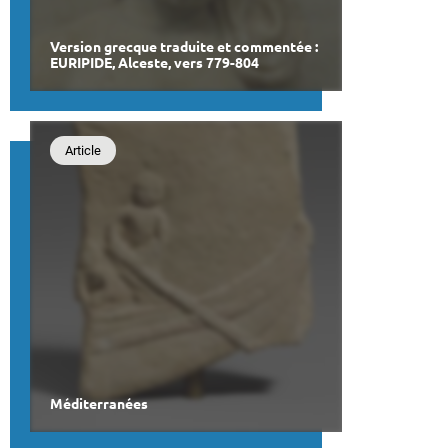
Version grecque traduite et commentée :
EURIPIDE, Alceste, vers 779-804
Article
Méditerranées