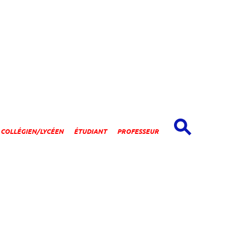
spaces
COLLÉGIEN/LYCÉEN
ÉTUDIANT
PROFESSEUR