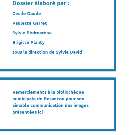
Dossier élaboré par :
Cécile Daude
Paulette Garret
Sylvie Pédroaréna
Brigitte Planty
sous la direction de Sylvie David
Remerciements à la bibliothèque
municipale de Besançon pour son
aimable communication des images
présentées ici