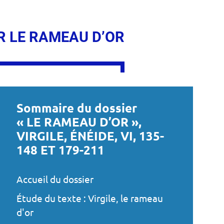
R LE RAMEAU D’OR
Sommaire du dossier
« LE RAMEAU D’OR »,
VIRGILE, ÉNÉIDE, VI, 135-
148 ET 179-211
Accueil du dossier
Étude du texte : Virgile, le rameau
d'or