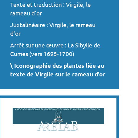
Texte et traduction : Virgile, le
rameau d'or
Juxtalinéaire : Virgile, le rameau
d'or
Arrêt sur une œuvre : La Sibylle de
Cumes (vers 1695-1700)
Iconographie des plantes liée au
texte de Virgile sur le rameau d’or