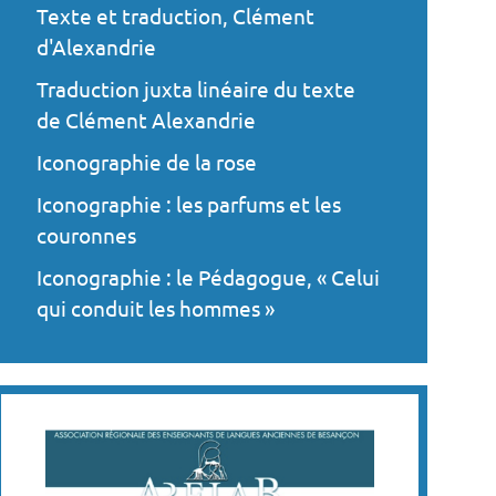
Texte et traduction, Clément
d'Alexandrie
Traduction juxta linéaire du texte
de Clément Alexandrie
Iconographie de la rose
Iconographie : les parfums et les
couronnes
Iconographie : le Pédagogue, « Celui
qui conduit les hommes »