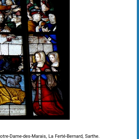
otre-Dame-des-Marais, La Ferté-Bernard, Sarthe.