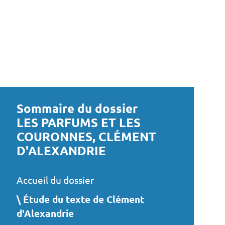
Sommaire du dossier
LES PARFUMS ET LES
COURONNES, CLÉMENT
D'ALEXANDRIE
Accueil du dossier
Étude du texte de Clément
d'Alexandrie