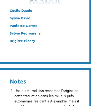
Cécile Daude
Sylvie David
Paulette Garret
Sylvie Pédroaréna
Brigitte Planty
Notes
Une autre tradition recherche l’origine de
cette traduction dans les milieux juifs
eux-mêmes résidant à Alexandrie, mais il