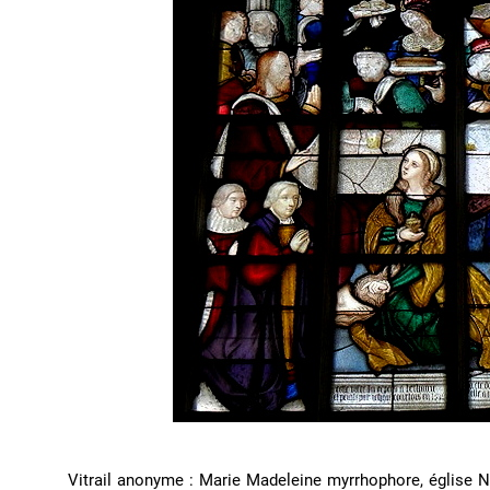
Vitrail anonyme : Marie Madeleine myrrhophore, église N