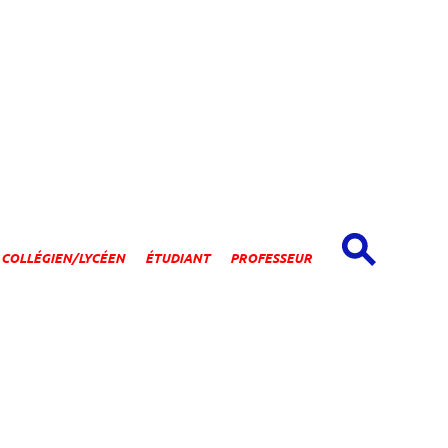
spaces
COLLÉGIEN/LYCÉEN
ÉTUDIANT
PROFESSEUR