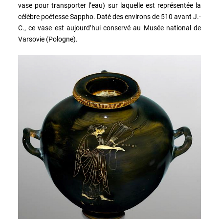
vase pour transporter l’eau) sur laquelle est représentée la
célèbre poétesse Sappho. Daté des environs de 510 avant J.-
C., ce vase est aujourd’hui conservé au Musée national de
Varsovie (Pologne).