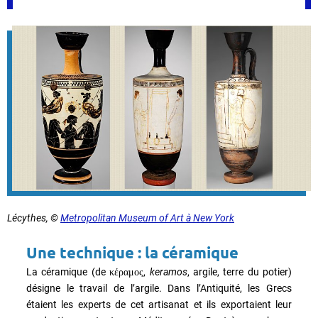
Lécythes, ©
Metropolitan Museum of Art à New York
Une technique : la céramique
La céramique (de
,
keramos
, argile, terre du potier)
κέραμος
désigne le travail de l’argile. Dans l’Antiquité, les Grecs
étaient les experts de cet artisanat et ils exportaient leur