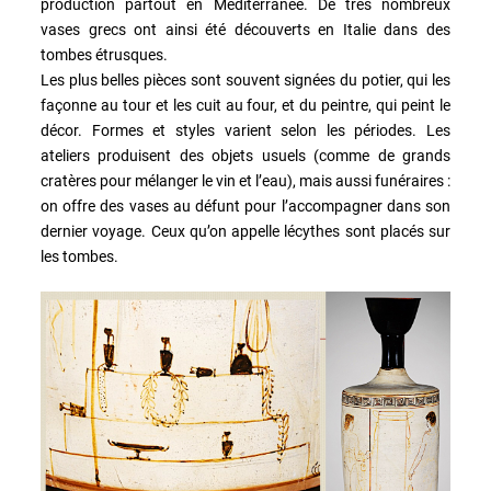
production partout en Méditerranée. De très nombreux
vases grecs ont ainsi été découverts en Italie dans des
tombes étrusques.
Les plus belles pièces sont souvent signées du potier, qui les
façonne au tour et les cuit au four, et du peintre, qui peint le
décor. Formes et styles varient selon les périodes. Les
ateliers produisent des objets usuels (comme de grands
cratères pour mélanger le vin et l’eau), mais aussi funéraires :
on offre des vases au défunt pour l’accompagner dans son
dernier voyage. Ceux qu’on appelle lécythes sont placés sur
les tombes.