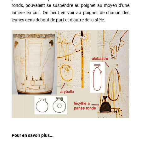
ronds, pouvaient se suspendre au poignet au moyen d’une
lanière en cuir. On peut en voir au poignet de chacun des
jeunes gens debout de part et d’autre de la stèle.
Pour en savoir plus...