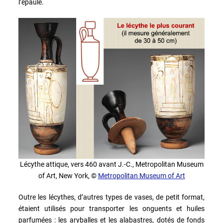
l’épaule.
Lécythe attique, vers 460 avant J.-C., Metropolitan Museum
of Art, New York, ©
Metropolitan Museum of Art
Outre les lécythes, d’autres types de vases, de petit format,
étaient utilisés pour transporter les onguents et huiles
parfumées : les aryballes et les alabastres, dotés de fonds