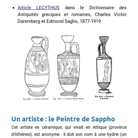
Article LECYTHUS
dans le
Dictionnaire des
Antiquités grecques et romaines
, Charles Victor
Daremberg et Edmond Saglio, 1877-1919.
Un artiste : le Peintre de Sappho
Cet artiste en céramique, qui vivait en Attique (province
d’Athènes), est anonyme : il doit son nom à une hydrie (un