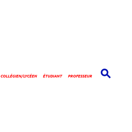
spaces
COLLÉGIEN/LYCÉEN
ÉTUDIANT
PROFESSEUR