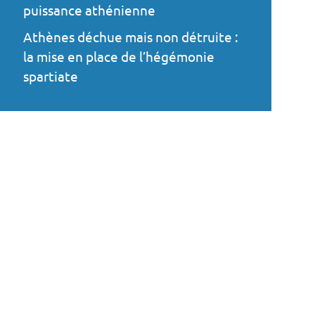
puissance athénienne
Athènes déchue mais non détruite :
la mise en place de l’hégémonie
spartiate