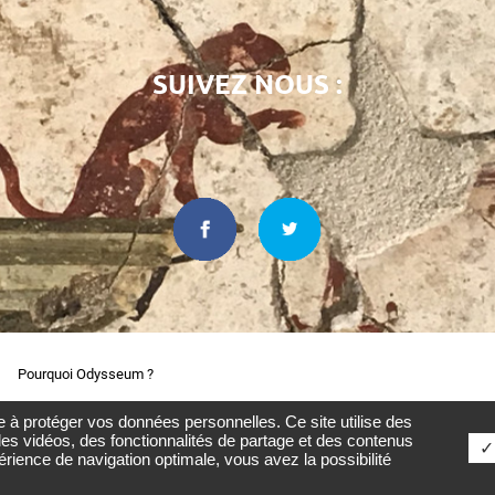
SUIVEZ NOUS :
Pourquoi Odysseum ?
le à protéger vos données personnelles. Ce site utilise des
es vidéos, des fonctionnalités de partage et des contenus
✓ 
ience de navigation optimale, vous avez la possibilité