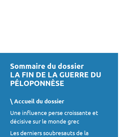
Sommaire du dossier
LA FIN DE LA GUERRE DU
PÉLOPONNÈSE
Accueil du dossier
Une influence perse croissante et
décisive sur le monde grec
Les derniers soubresauts de la