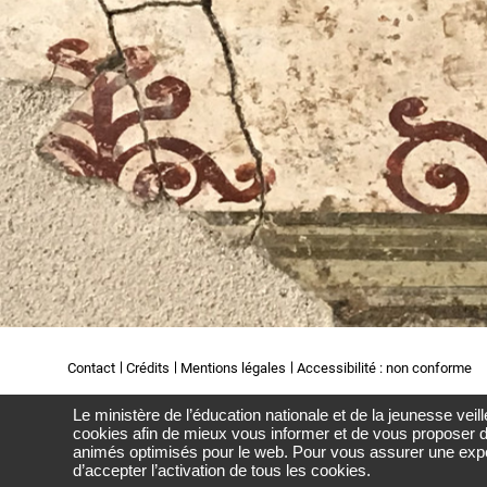
Contact
Crédits
Mentions légales
Accessibilité : non conforme
Le ministère de l’éducation nationale et de la jeunesse veil
cookies afin de mieux vous informer et de vous proposer d
animés optimisés pour le web. Pour vous assurer une expér
d’accepter l’activation de tous les cookies.