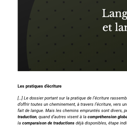
Les pratiques d’écriture
[…] Le dossier portant sur la pratique de l’écriture rassem
d’offrir toutes un cheminement, à travers l’écriture, vers 
fait de langue. Mais les chemins empruntés sont divers, p
traduction
, quand d’autres visent à la
compréhension global
la
comparaison de traductions
déjà disponibles, étape ind