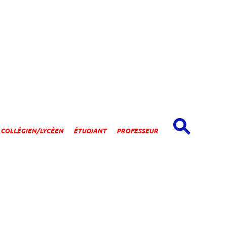
spaces
COLLÉGIEN/LYCÉEN
ÉTUDIANT
PROFESSEUR