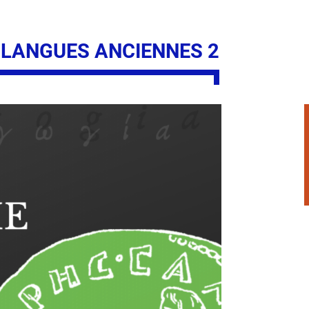
 LANGUES ANCIENNES 2