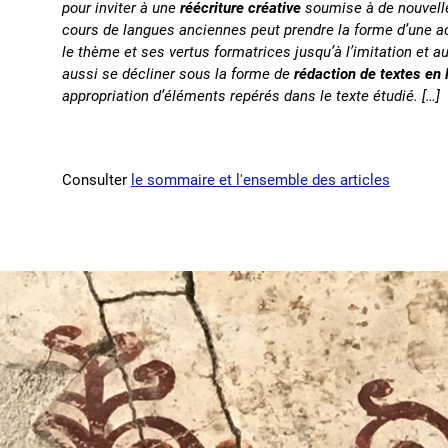
pour inviter à une
réécriture créative
soumise à de nouvelles
cours de langues anciennes peut prendre la forme d’une a
le thème et ses vertus formatrices jusqu’à l’imitation et 
aussi se décliner sous la forme de
rédaction de textes en 
appropriation d’éléments repérés dans le texte étudié. […]
Consulter
le sommaire et l'ensemble des articles