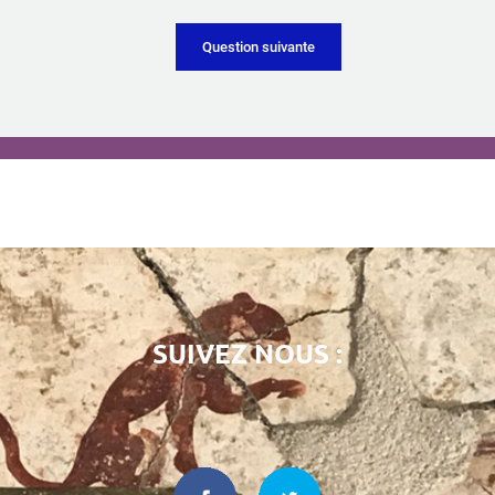
SUIVEZ NOUS :