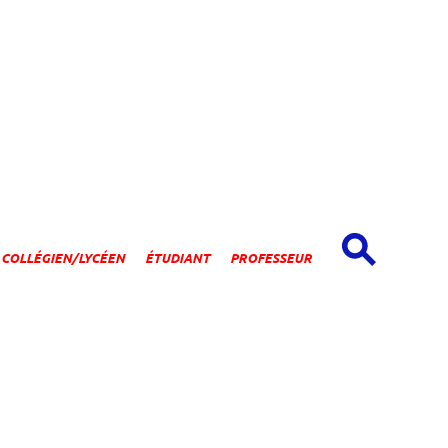
spaces
COLLÉGIEN/LYCÉEN
ÉTUDIANT
PROFESSEUR