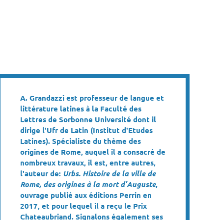
A. Grandazzi est professeur de langue et
littérature latines à la Faculté des
Lettres de Sorbonne Université dont il
dirige l'Ufr de Latin (Institut d'Etudes
Latines). Spécialiste du thème des
origines de Rome, auquel il a consacré de
nombreux travaux, il est, entre autres,
l'auteur de:
Urbs. Histoire de la ville de
Rome, des origines à la mort d'Auguste
,
ouvrage publié aux éditions Perrin en
2017, et pour lequel il a reçu le Prix
Chateaubriand. Signalons également ses