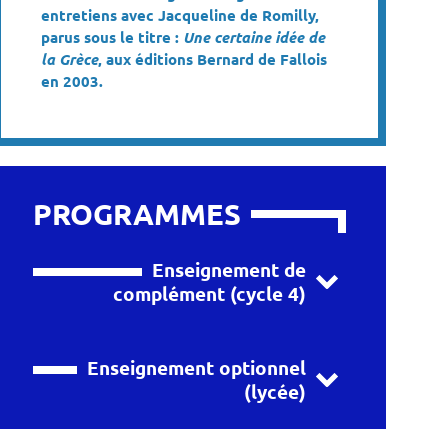
entretiens avec Jacqueline de Romilly,
parus sous le titre :
Une certaine idée de
la Grèce
, aux éditions Bernard de Fallois
en 2003.
PROGRAMMES
Enseignement de
complément (cycle 4)
Enseignement optionnel
(lycée)