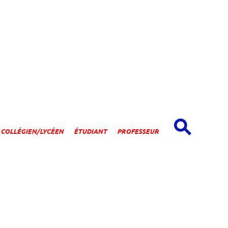
spaces
COLLÉGIEN/LYCÉEN
ÉTUDIANT
PROFESSEUR