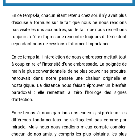
En ce temps-là, chacun étant retenu chez soi, il n’y avait plus
d’excuse à formuler sur le fait que nous ne nous rendions
pas visite les uns aux autres, sur le fait que nous remettions
toujours à l’été d’après une rencontre toujours différée dont
cependant nous ne cessions d’affirmer l’importance.
En ce temps-là, l’interdiction de nous embrasser mettait tout
à coup en relief l’intensité d’une embrassade. La poignée de
main la plus conventionnelle, de ne plus pouvoir se produire,
retrouvait dans notre pensée une chaleur originelle et
nostalgique. La distance nous faisait éprouver un bienfait
paradoxal : elle remettait à zéro l’horloge des signes
d’affection.
En ce temps-là, nous gardions nos ennemis, si précieux : les
différends fondamentaux ne s’effaçaient pas comme par
miracle. Mais nous nous rendions mieux compte combien
chacun de nos amis, y compris les plus lointains, les plus