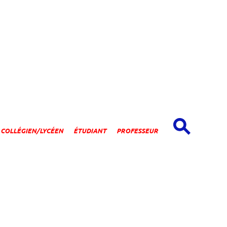
spaces
COLLÉGIEN/LYCÉEN
ÉTUDIANT
PROFESSEUR