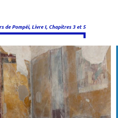
 de Pompéi, Livre I, Chapitres 3 et 5