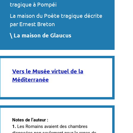
tragique à Pompéi
La maison du Poète tragique décrite
par Ernest Breton
La maison de Glaucus
Vers le Musée virtuel de la
Méditerranée
Notes de l’auteur :
1.
Les Romains avaient des chambres