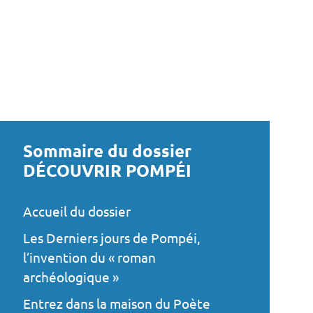
Sommaire du dossier
DÉCOUVRIR POMPÉI
Accueil du dossier
Les Derniers jours de Pompéi,
l’invention du « roman
archéologique »
Entrez dans la maison du Poète