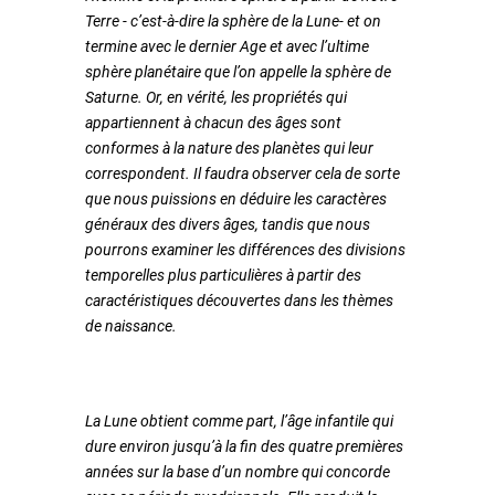
Terre - c’est-à-dire la sphère de la Lune- et on
termine avec le dernier Age et avec l’ultime
sphère planétaire que l’on appelle la sphère de
Saturne. Or, en vérité, les propriétés qui
appartiennent à chacun des âges sont
conformes à la nature des planètes qui leur
correspondent. Il faudra observer cela de sorte
que nous puissions en déduire les caractères
généraux des divers âges, tandis que nous
pourrons examiner les différences des divisions
temporelles plus particulières à partir des
caractéristiques découvertes dans les thèmes
de naissance.
La Lune obtient comme part, l’âge infantile qui
dure environ jusqu’à la fin des quatre premières
années sur la base d’un nombre qui concorde