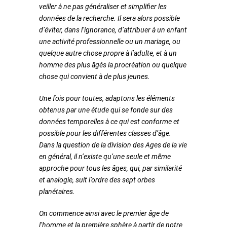
veiller à ne pas généraliser et simplifier les
données de la recherche. Il sera alors possible
d’éviter, dans l’ignorance, d’attribuer à un enfant
une activité professionnelle ou un mariage, ou
quelque autre chose propre à l’adulte, et à un
homme des plus âgés la procréation ou quelque
chose qui convient à de plus jeunes.
Une fois pour toutes, adaptons les éléments
obtenus par une étude qui se fonde sur des
données temporelles à ce qui est conforme et
possible pour les différentes classes d’âge.
Dans la question de la division des Ages de la vie
en général, il n’existe qu’une seule et même
approche pour tous les âges, qui, par similarité
et analogie, suit l’ordre des sept orbes
planétaires.
On commence ainsi avec le premier âge de
l’homme et la première sphère à partir de notre