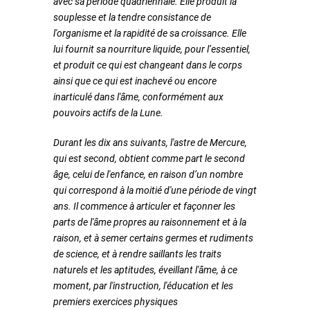
avec sa période quadriennale. Elle produit la
souplesse et la tendre consistance de
l'organisme et la rapidité de sa croissance. Elle
lui fournit sa nourriture liquide, pour l’essentiel,
et produit ce qui est changeant dans le corps
ainsi que ce qui est inachevé ou encore
inarticulé dans l'âme, conformément aux
pouvoirs actifs de la Lune.
Durant les dix ans suivants, l'astre de Mercure,
qui est second, obtient comme part le second
âge, celui de l'enfance, en raison d’un nombre
qui correspond à la moitié d'une période de vingt
ans. Il commence à articuler et façonner les
parts de l'âme propres au raisonnement et à la
raison, et à semer certains germes et rudiments
de science, et à rendre saillants les traits
naturels et les aptitudes, éveillant l'âme, à ce
moment, par l'instruction, l'éducation et les
premiers exercices physiques