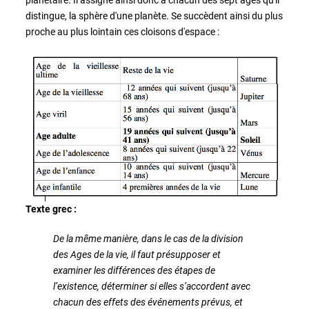
distingue, la sphère d'une planète. Se succèdent ainsi du plus
proche au plus lointain ces cloisons d'espace :
Texte grec :
De la même manière, dans le cas de la division
des Ages de la vie, il faut présupposer et
examiner les différences des étapes de
l’existence, déterminer si elles s’accordent avec
chacun des effets des événements prévus, et