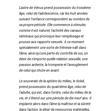
L'astre de Vénus prend possession du troisième
âge, celui de l'adolescence, car les huit années
suivant l’enfance correspondent au nombre de
sa propre période. Elle commence à stimuler,
comme il est naturel, l'activité des canaux
séminaux qui provoque leur remplissage et
pousse aux rapports sexuels. À ce moment
spécialement une sorte de frénésie naît dans
l'âme, ainsi qu'une perte du contrôle de soi, un
désir de n'importe quelle relation sexuelle, une
passion ardente, la tromperie et l'aveuglement
de celui qui chute en avant.
Le souverain de la sphère du milieu, le Soleil,
prend possession du quatrième âge, celui de
l’adulte, qui est, dans l'ordre, celui du milieu de la
vie, et s’étend sur une période de dix-neuf ans. Il
implante alors dans l'âme la maîtrise et la sûreté
dans l'action, le désir de ressources matérielles,