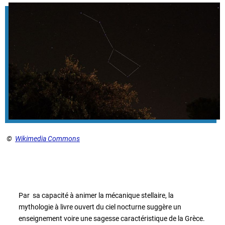
©
Wikimedia Commons
Par sa capacité à animer la mécanique stellaire, la
mythologie à livre ouvert du ciel nocturne suggère un
enseignement voire une sagesse caractéristique de la Grèce.