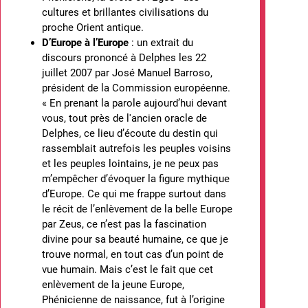
cultures et brillantes civilisations du
proche Orient antique.
D’Europe à l’Europe
: un extrait du
discours prononcé à Delphes les 22
juillet 2007 par José Manuel Barroso,
président de la Commission européenne.
« En prenant la parole aujourd’hui devant
vous, tout près de l'ancien oracle de
Delphes, ce lieu d’écoute du destin qui
rassemblait autrefois les peuples voisins
et les peuples lointains, je ne peux pas
m’empêcher d’évoquer la figure mythique
d’Europe. Ce qui me frappe surtout dans
le récit de l’enlèvement de la belle Europe
par Zeus, ce n’est pas la fascination
divine pour sa beauté humaine, ce que je
trouve normal, en tout cas d’un point de
vue humain. Mais c’est le fait que cet
enlèvement de la jeune Europe,
Phénicienne de naissance, fut à l’origine