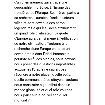
d’un cheminement qui a tracé une
géographie imprécise, à l’image des
frontières de l’Europe. Ses frères, partis à
sa recherche, auraient fondé plusieurs
villes et sont devenus des héros
légendaires à qui les Grecs attribuèrent
un grand rôle civilisateur. La quête
d’Europe aurait ainsi mené à l’édification
de notre civilisation. Toujours à la
recherche d’une Europe en constant
devenir mais dont l’idéal humaniste
persiste au fil des siècles, nous devons
nous poser des questions importantes
auxquelles l’oracle ne saurait pas
répondre à notre place : quelle
polis
,
quelle communauté de citoyens voulons-
nous construire aujourd’hui dans un
monde globalisé et quel rôle voulons-
nous jouer sur le nouvel échiquier
mondial ? »