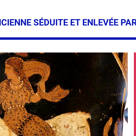
CIENNE SÉDUITE ET ENLEVÉE PA