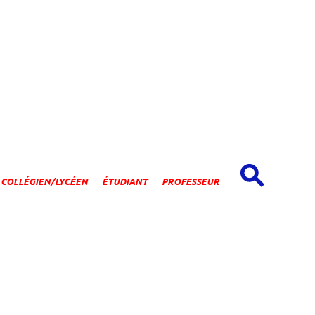
spaces
COLLÉGIEN/LYCÉEN
ÉTUDIANT
PROFESSEUR