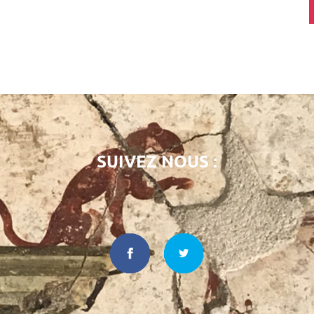
SUIVEZ NOUS :