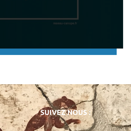
SUIVEZ NOUS :