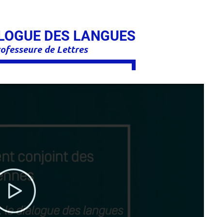
DIALOGUE DES LANGUES
fesseure de Lettres