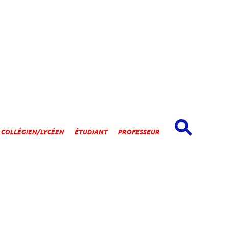
spaces
COLLÉGIEN/LYCÉEN
ÉTUDIANT
PROFESSEUR