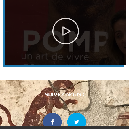
SUIVEZ NOUS :